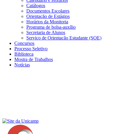
Calendário e Horários
Catálogos
Documentos Escolares
Orientação de Estágios
Horários da Monitoria
Programa de bolsa-auxílio
Secretaria de Alunos
Serviço de Orientação Estudante (SOE)
Concursos
Processo Seletivo
Biblioteca
Mostra de Trabalhos
Notícias
Menu