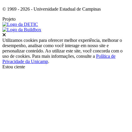
© 1969 - 2026 - Universidade Estadual de Campinas
Projeto
Fechar
Utilizamos cookies para oferecer melhor experiência, melhorar o
desempenho, analisar como você interage em nosso site e
personalizar conteúdo. Ao utilizar este site, você concorda com o
uso de cookies. Para mais informações, consulte a
Política de
Privacidade da Unicamp
.
Estou ciente
Ir para o topo