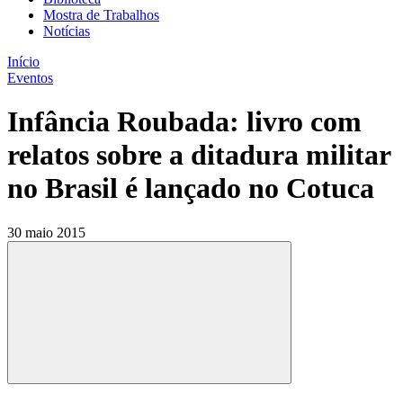
Mostra de Trabalhos
Notícias
Início
Eventos
Infância Roubada: livro com
relatos sobre a ditadura militar
no Brasil é lançado no Cotuca
30 maio 2015
Compartilhar