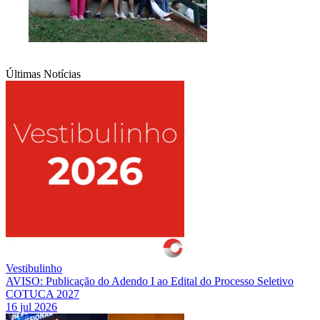
Últimas Notícias
Vestibulinho
AVISO: Publicação do Adendo I ao Edital do Processo Seletivo
COTUCA 2027
16 jul 2026