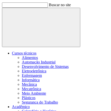
Buscar no site
Buscar
Cursos técnicos
Alimentos
Automação Industrial
Desenvolvimento de Sistemas
Eletroeletrônica
Enfermagem
Informática
Mecânica
Mecatrônica
Meio Ambiente
Plásticos
Segurança do Trabalho
Acadêmico