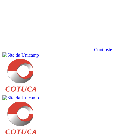
Contraste