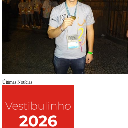
Últimas Notícias