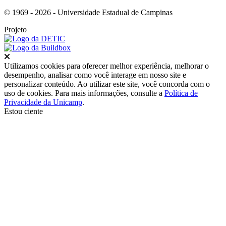
© 1969 - 2026 - Universidade Estadual de Campinas
Projeto
Fechar
Utilizamos cookies para oferecer melhor experiência, melhorar o
desempenho, analisar como você interage em nosso site e
personalizar conteúdo. Ao utilizar este site, você concorda com o
uso de cookies. Para mais informações, consulte a
Política de
Privacidade da Unicamp
.
Estou ciente
Ir para o topo