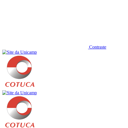
Contraste