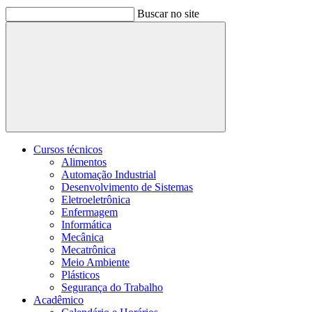
Buscar no site
Buscar
Cursos técnicos
Alimentos
Automação Industrial
Desenvolvimento de Sistemas
Eletroeletrônica
Enfermagem
Informática
Mecânica
Mecatrônica
Meio Ambiente
Plásticos
Segurança do Trabalho
Acadêmico