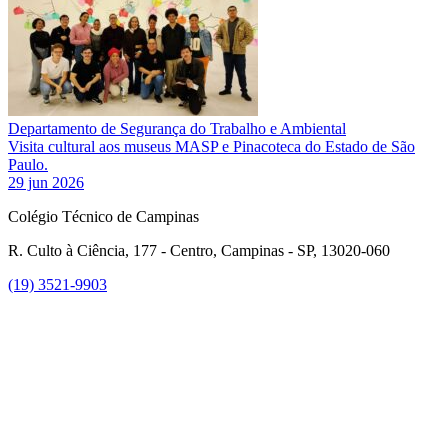
Departamento de Segurança do Trabalho e Ambiental
Visita cultural aos museus MASP e Pinacoteca do Estado de São
Paulo.
29 jun 2026
Colégio Técnico de Campinas
R. Culto à Ciência, 177 - Centro, Campinas - SP, 13020-060
(19) 3521-9903
Link para o Instagram