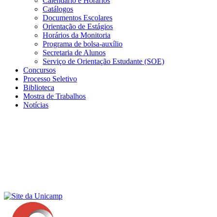
Calendário e Horários
Catálogos
Documentos Escolares
Orientação de Estágios
Horários da Monitoria
Programa de bolsa-auxílio
Secretaria de Alunos
Serviço de Orientação Estudante (SOE)
Concursos
Processo Seletivo
Biblioteca
Mostra de Trabalhos
Notícias
Menu