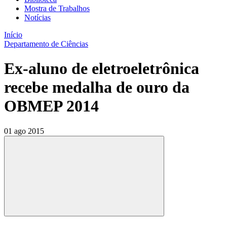
Mostra de Trabalhos
Notícias
Início
Departamento de Ciências
Ex-aluno de eletroeletrônica
recebe medalha de ouro da
OBMEP 2014
01 ago 2015
Compartilhar