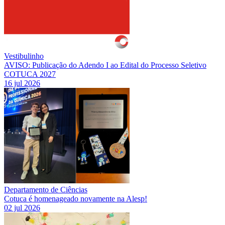
Vestibulinho
AVISO: Publicação do Adendo I ao Edital do Processo Seletivo
COTUCA 2027
16 jul 2026
Departamento de Ciências
Cotuca é homenageado novamente na Alesp!
02 jul 2026