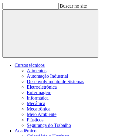
Buscar no site
Buscar
Cursos técnicos
Alimentos
Automação Industrial
Desenvolvimento de Sistemas
Eletroeletrônica
Enfermagem
Informática
Mecânica
Mecatrônica
Meio Ambiente
Plásticos
Segurança do Trabalho
Acadêmico