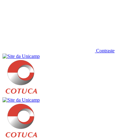
Contraste