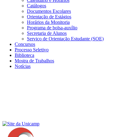
Calendário e Horários
Catálogos
Documentos Escolares
Orientação de Estágios
Horários da Monitoria
Programa de bolsa-auxílio
Secretaria de Alunos
Serviço de Orientação Estudante (SOE)
Concursos
Processo Seletivo
Biblioteca
Mostra de Trabalhos
Notícias
Menu