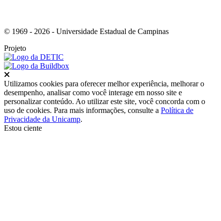
© 1969 - 2026 - Universidade Estadual de Campinas
Projeto
Fechar
Utilizamos cookies para oferecer melhor experiência, melhorar o
desempenho, analisar como você interage em nosso site e
personalizar conteúdo. Ao utilizar este site, você concorda com o
uso de cookies. Para mais informações, consulte a
Política de
Privacidade da Unicamp
.
Estou ciente
Ir para o topo