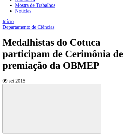
Mostra de Trabalhos
Notícias
Início
Departamento de Ciências
Medalhistas do Cotuca
participam de Cerimônia de
premiação da OBMEP
09 set 2015
Compartilhar