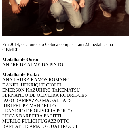
Em 2014, os alunos do Cotuca conquistaram 23 medalhas na
OBMEP:
Medalha de Ouro:
ANDRE DE ALMEIDA PINTO
Medalha de Prata:
ANA LAURA RAMOS ROMANO
DANIEL HENRIQUE CIOLFI
EMERSON KAZUHIRO TAKEMATSU
FERNANDO DE OLIVEIRA RODRIGUES
IAGO RAMPAZZO MAGALHAES
IURI FELIPE MANDELLO
LEANDRO DE OLIVEIRA PORTO
LUCAS BARREIRA PACITTI
MURILO PULICI FUGAZZOTTO
RAPHAEL D AMATO QUATTRUCCI