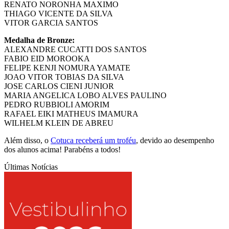
RENATO NORONHA MAXIMO
THIAGO VICENTE DA SILVA
VITOR GARCIA SANTOS
Medalha de Bronze:
ALEXANDRE CUCATTI DOS SANTOS
FABIO EID MOROOKA
FELIPE KENJI NOMURA YAMATE
JOAO VITOR TOBIAS DA SILVA
JOSE CARLOS CIENI JUNIOR
MARIA ANGELICA LOBO ALVES PAULINO
PEDRO RUBBIOLI AMORIM
RAFAEL EIKI MATHEUS IMAMURA
WILHELM KLEIN DE ABREU
Além disso, o
Cotuca receberá um troféu
, devido ao desempenho
dos alunos acima! Parabéns a todos!
Últimas Notícias