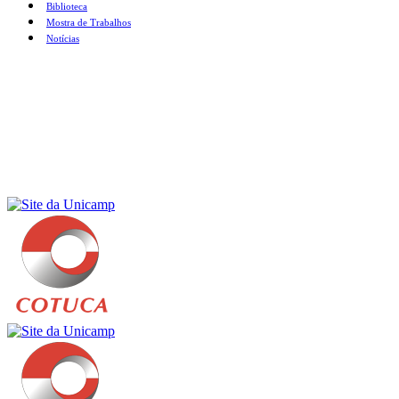
Biblioteca
Mostra de Trabalhos
Notícias
Menu