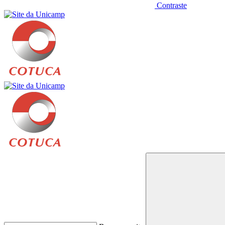
Contraste