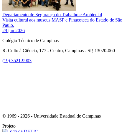
Departamento de Segurança do Trabalho e Ambiental
Visita cultural aos museus MASP e Pinacoteca do Estado de São
Paulo.
29 jun 2026
Colégio Técnico de Campinas
R. Culto à Ciência, 177 - Centro, Campinas - SP, 13020-060
(19) 3521-9903
Link para o Instagram
© 1969 - 2026 - Universidade Estadual de Campinas
Projeto