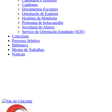
Calendário e Horários
Catálogos
Documentos Escolares
Orientação de Estágios
Horários da Monitoria
Programa de bolsa-auxílio
Secretaria de Alunos
Serviço de Orientação Estudante (SOE)
Concursos
Processo Seletivo
Biblioteca
Mostra de Trabalhos
Notícias
Menu