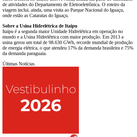
de atividades do Departamento de Eletroeletrônica. O roteiro da
viagem inclui, ainda, uma visita ao Parque Nacional do Iguaçu,
onde estão as Cataratas do Iguaçu.
Sobre a Usina Hidrelétrica de Itaipu
Itaipu é a segunda maior Unidade Hidrelétrica em operação no
mundo e a Usina Hidrelétrica com maior produção. Em 2013 a
usina gerou um total de 98.630 GWh, recorde mundial de produção
de energia elétrica, o que atendeu 17% da demanda brasileira e 75%
da demanda paraguaia.
Últimas Notícias