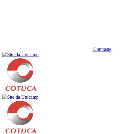
Contraste