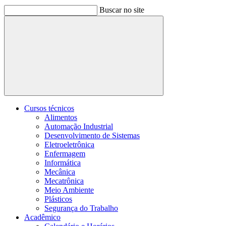
Buscar no site
Buscar
Cursos técnicos
Alimentos
Automação Industrial
Desenvolvimento de Sistemas
Eletroeletrônica
Enfermagem
Informática
Mecânica
Mecatrônica
Meio Ambiente
Plásticos
Segurança do Trabalho
Acadêmico