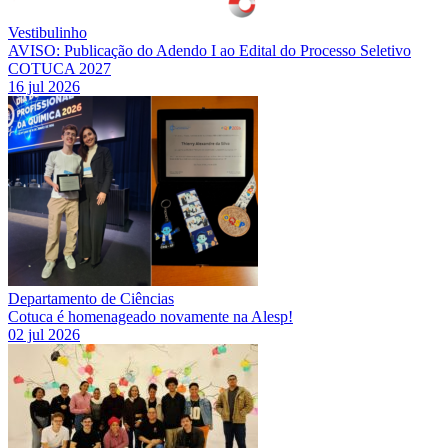
Vestibulinho
AVISO: Publicação do Adendo I ao Edital do Processo Seletivo
COTUCA 2027
16 jul 2026
Departamento de Ciências
Cotuca é homenageado novamente na Alesp!
02 jul 2026