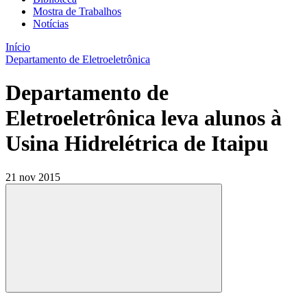
Mostra de Trabalhos
Notícias
Início
Departamento de Eletroeletrônica
Departamento de
Eletroeletrônica leva alunos à
Usina Hidrelétrica de Itaipu
21 nov 2015
Compartilhar