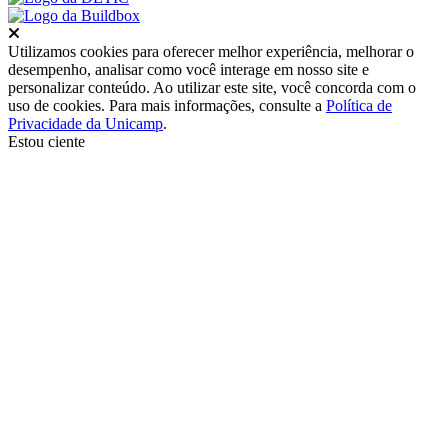
Fechar
Utilizamos cookies para oferecer melhor experiência, melhorar o
desempenho, analisar como você interage em nosso site e
personalizar conteúdo. Ao utilizar este site, você concorda com o
uso de cookies. Para mais informações, consulte a
Política de
Privacidade da Unicamp
.
Estou ciente
Ir para o topo