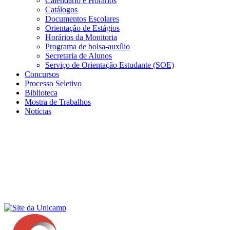
Calendário e Horários
Catálogos
Documentos Escolares
Orientação de Estágios
Horários da Monitoria
Programa de bolsa-auxílio
Secretaria de Alunos
Serviço de Orientação Estudante (SOE)
Concursos
Processo Seletivo
Biblioteca
Mostra de Trabalhos
Notícias
Menu