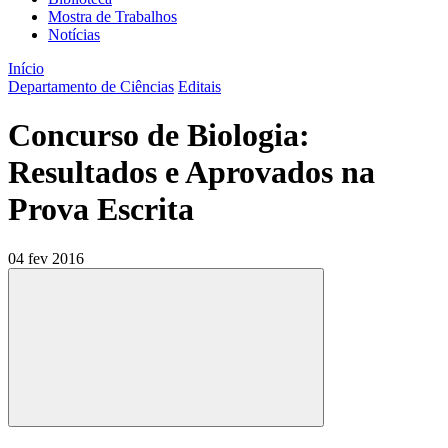
Mostra de Trabalhos
Notícias
Início
Departamento de Ciências
Editais
Concurso de Biologia:
Resultados e Aprovados na
Prova Escrita
04 fev 2016
Compartilhar