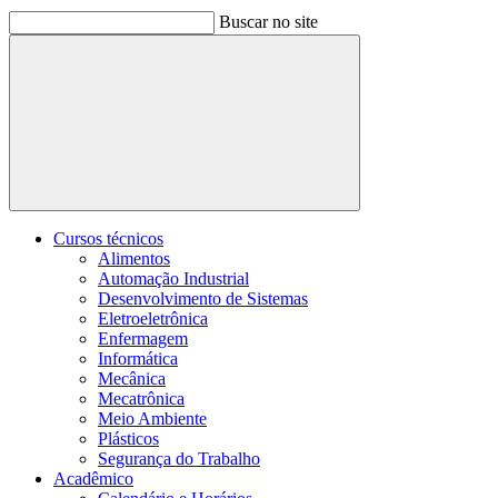
Buscar no site
Buscar
Cursos técnicos
Alimentos
Automação Industrial
Desenvolvimento de Sistemas
Eletroeletrônica
Enfermagem
Informática
Mecânica
Mecatrônica
Meio Ambiente
Plásticos
Segurança do Trabalho
Acadêmico