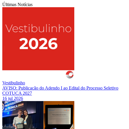
Últimas Notícias
Vestibulinho
AVISO: Publicação do Adendo I ao Edital do Processo Seletivo
COTUCA 2027
16 jul 2026