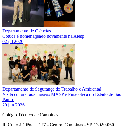
Departamento de Ciências
Cotuca é homenageado novamente na Alesp!
02 jul 2026
Departamento de Segurança do Trabalho e Ambiental
Visita cultural aos museus MASP e Pinacoteca do Estado de São
Paulo.
29 jun 2026
Colégio Técnico de Campinas
R. Culto à Ciência, 177 - Centro, Campinas - SP, 13020-060