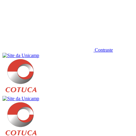
Contraste