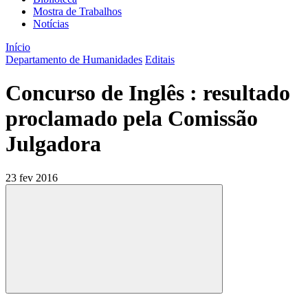
Mostra de Trabalhos
Notícias
Início
Departamento de Humanidades
Editais
Concurso de Inglês : resultado
proclamado pela Comissão
Julgadora
23 fev 2016
Compartilhar