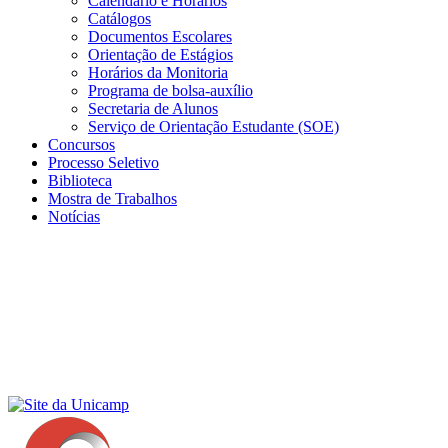
Calendário e Horários
Catálogos
Documentos Escolares
Orientação de Estágios
Horários da Monitoria
Programa de bolsa-auxílio
Secretaria de Alunos
Serviço de Orientação Estudante (SOE)
Concursos
Processo Seletivo
Biblioteca
Mostra de Trabalhos
Notícias
Menu