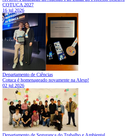
COTUCA 2027
16 jul 2026
Departamento de Ciências
Cotuca é homenageado novamente na Alesp!
02 jul 2026
Departamento de Segurança do Trabalho e Ambiental