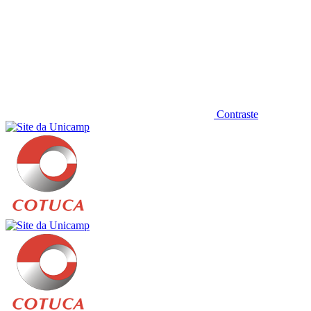
Contraste