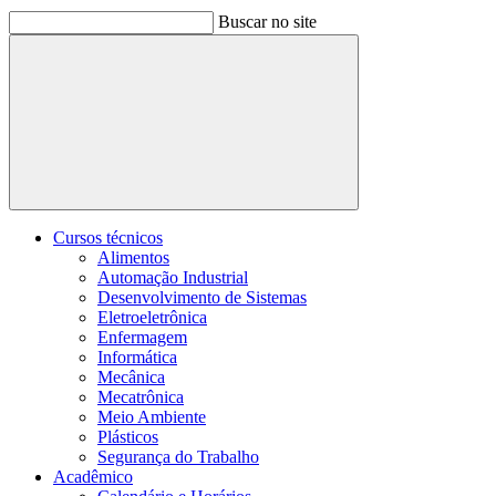
Buscar no site
Buscar
Cursos técnicos
Alimentos
Automação Industrial
Desenvolvimento de Sistemas
Eletroeletrônica
Enfermagem
Informática
Mecânica
Mecatrônica
Meio Ambiente
Plásticos
Segurança do Trabalho
Acadêmico