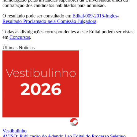
contratação dos candidatos habilitados para admissão.
O resultado pode ser consultado em
Edital-009-2015-Ingles-
Resultado-Proclamado-pela-Comissão-Julgadora
.
Todas as divulgações correspondentes a este Edital podem ser vistas
em
Concursos
.
Últimas Notícias
Vestibulinho
AVISO: Publicação do Adendo I ao Edital do Processo Seletivo