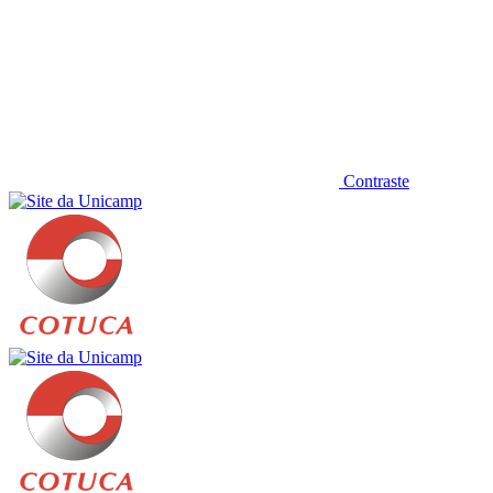
Contraste