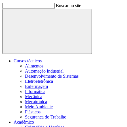
Buscar no site
Buscar
Cursos técnicos
Alimentos
Automação Industrial
Desenvolvimento de Sistemas
Eletroeletrônica
Enfermagem
Informática
Mecânica
Mecatrônica
Meio Ambiente
Plásticos
Segurança do Trabalho
Acadêmico