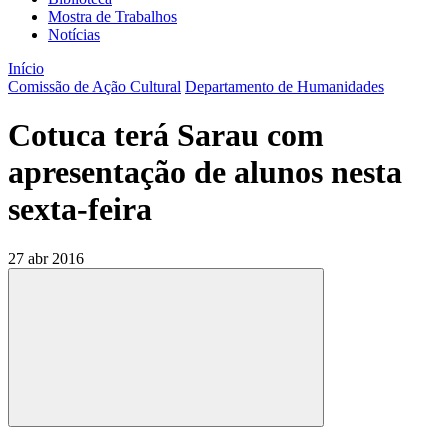
Mostra de Trabalhos
Notícias
Início
Comissão de Ação Cultural
Departamento de Humanidades
Cotuca terá Sarau com
apresentação de alunos nesta
sexta-feira
27 abr 2016
Compartilhar