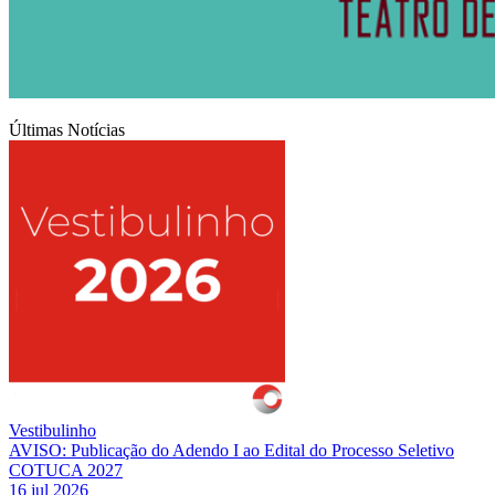
Últimas Notícias
Vestibulinho
AVISO: Publicação do Adendo I ao Edital do Processo Seletivo
COTUCA 2027
16 jul 2026