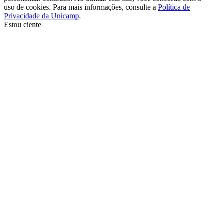
uso de cookies. Para mais informações, consulte a
Política de
Privacidade da Unicamp
.
Estou ciente
Ir para o topo