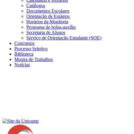
Calendário e Horários
Catálogos
Documentos Escolares
Orientação de Estágios
Horários da Monitoria
Programa de bolsa-auxílio
Secretaria de Alunos
Serviço de Orientação Estudante (SOE)
Concursos
Processo Seletivo
Biblioteca
Mostra de Trabalhos
Notícias
Menu