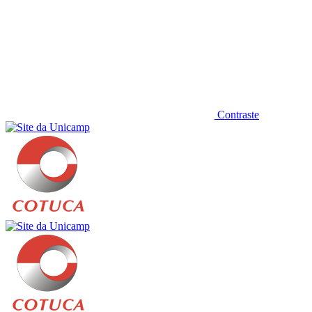
Contraste