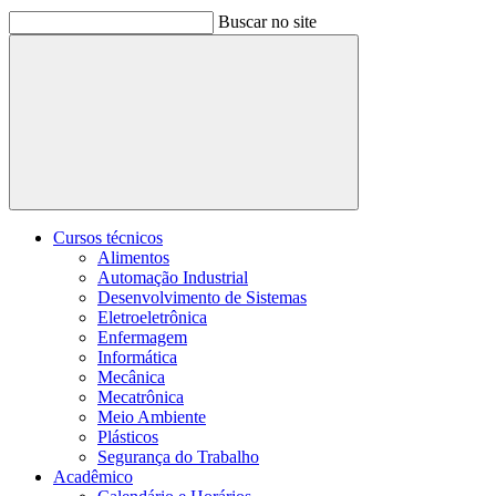
Buscar no site
Buscar
Cursos técnicos
Alimentos
Automação Industrial
Desenvolvimento de Sistemas
Eletroeletrônica
Enfermagem
Informática
Mecânica
Mecatrônica
Meio Ambiente
Plásticos
Segurança do Trabalho
Acadêmico