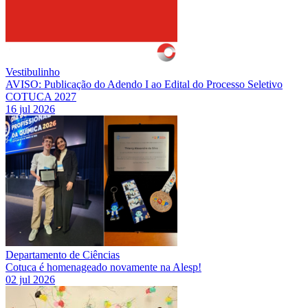
Vestibulinho
AVISO: Publicação do Adendo I ao Edital do Processo Seletivo
COTUCA 2027
16 jul 2026
Departamento de Ciências
Cotuca é homenageado novamente na Alesp!
02 jul 2026