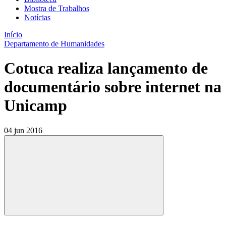
Mostra de Trabalhos
Notícias
Início
Departamento de Humanidades
Cotuca realiza lançamento de
documentário sobre internet na
Unicamp
04 jun 2016
Compartilhar