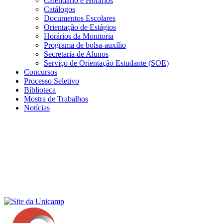
Calendário e Horários
Catálogos
Documentos Escolares
Orientação de Estágios
Horários da Monitoria
Programa de bolsa-auxílio
Secretaria de Alunos
Serviço de Orientação Estudante (SOE)
Concursos
Processo Seletivo
Biblioteca
Mostra de Trabalhos
Notícias
Menu