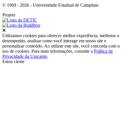
© 1969 - 2026 - Universidade Estadual de Campinas
Projeto
Fechar
Utilizamos cookies para oferecer melhor experiência, melhorar o
desempenho, analisar como você interage em nosso site e
personalizar conteúdo. Ao utilizar este site, você concorda com o
uso de cookies. Para mais informações, consulte a
Política de
Privacidade da Unicamp
.
Estou ciente
Ir para o topo