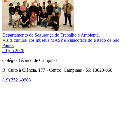
Departamento de Segurança do Trabalho e Ambiental
Visita cultural aos museus MASP e Pinacoteca do Estado de São
Paulo.
29 jun 2026
Colégio Técnico de Campinas
R. Culto à Ciência, 177 - Centro, Campinas - SP, 13020-060
(19) 3521-9903
Link para o Instagram