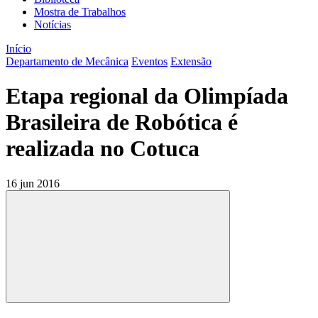
Mostra de Trabalhos
Notícias
Início
Departamento de Mecânica
Eventos
Extensão
Etapa regional da Olimpíada
Brasileira de Robótica é
realizada no Cotuca
16 jun 2016
Compartilhar