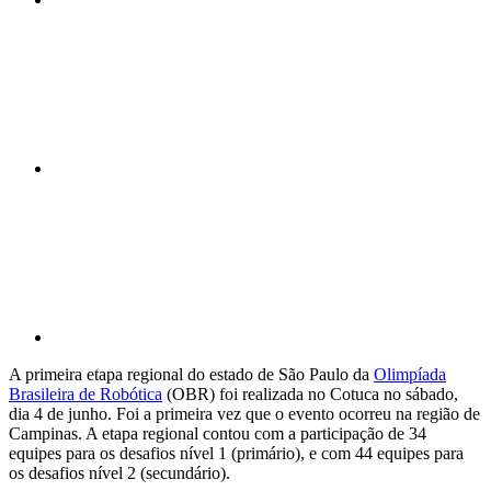
Compartilhar n
Compartilhar p
A primeira etapa regional do estado de São Paulo da
Olimpíada
Brasileira de Robótica
(OBR) foi realizada no Cotuca no sábado,
dia 4 de junho. Foi a primeira vez que o evento ocorreu na região de
Campinas. A etapa regional contou com a participação de 34
equipes para os desafios nível 1 (primário), e com 44 equipes para
os desafios nível 2 (secundário).