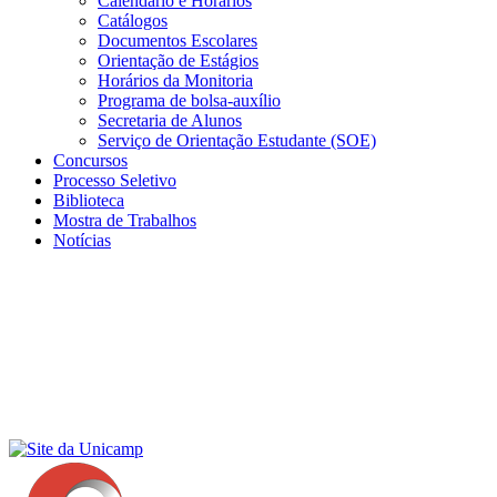
Calendário e Horários
Catálogos
Documentos Escolares
Orientação de Estágios
Horários da Monitoria
Programa de bolsa-auxílio
Secretaria de Alunos
Serviço de Orientação Estudante (SOE)
Concursos
Processo Seletivo
Biblioteca
Mostra de Trabalhos
Notícias
Menu