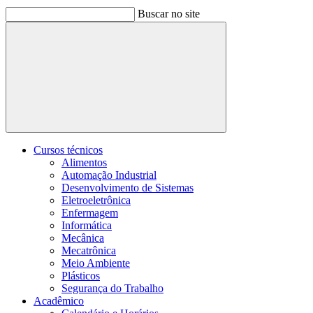
Buscar no site
Buscar
Cursos técnicos
Alimentos
Automação Industrial
Desenvolvimento de Sistemas
Eletroeletrônica
Enfermagem
Informática
Mecânica
Mecatrônica
Meio Ambiente
Plásticos
Segurança do Trabalho
Acadêmico