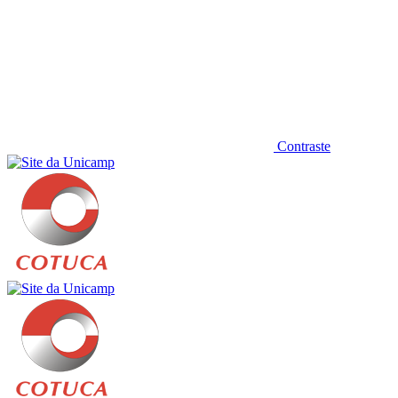
Contraste