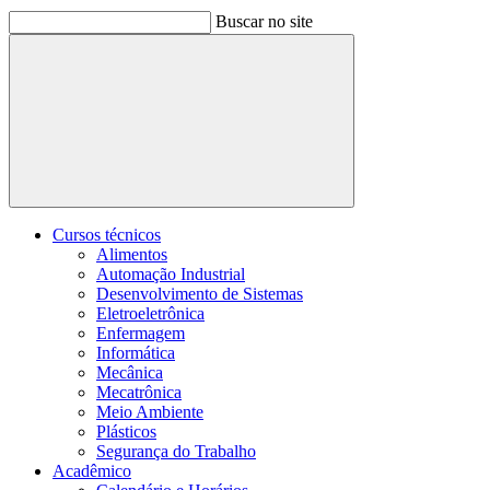
Buscar no site
Buscar
Cursos técnicos
Alimentos
Automação Industrial
Desenvolvimento de Sistemas
Eletroeletrônica
Enfermagem
Informática
Mecânica
Mecatrônica
Meio Ambiente
Plásticos
Segurança do Trabalho
Acadêmico