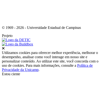
© 1969 - 2026 - Universidade Estadual de Campinas
Projeto
Fechar
Utilizamos cookies para oferecer melhor experiência, melhorar o
desempenho, analisar como você interage em nosso site e
personalizar conteúdo. Ao utilizar este site, você concorda com o
uso de cookies. Para mais informações, consulte a
Política de
Privacidade da Unicamp
.
Estou ciente
Ir para o topo