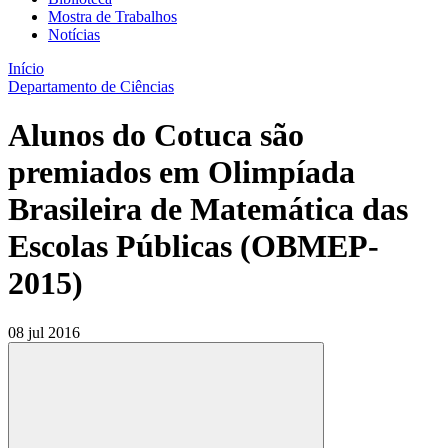
Mostra de Trabalhos
Notícias
Início
Departamento de Ciências
Alunos do Cotuca são
premiados em Olimpíada
Brasileira de Matemática das
Escolas Públicas (OBMEP-
2015)
08 jul 2016