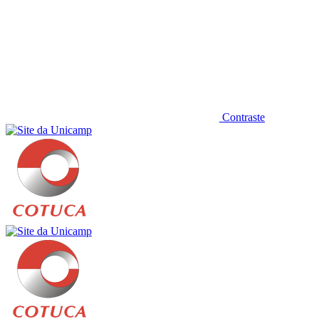
Contraste