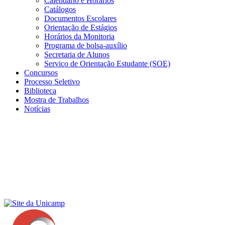
Calendário e Horários
Catálogos
Documentos Escolares
Orientação de Estágios
Horários da Monitoria
Programa de bolsa-auxílio
Secretaria de Alunos
Serviço de Orientação Estudante (SOE)
Concursos
Processo Seletivo
Biblioteca
Mostra de Trabalhos
Notícias
Menu