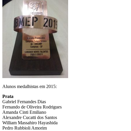
Alunos medalhistas em 2015:
Prata
Gabriel Fernandes Dias
Fernando de Oliveira Rodrigues
Amanda Cinti Emiliano
Alexandre Cucatti dos Santos
William Massahiro Hayashida
Pedro Rubbioli Amorim