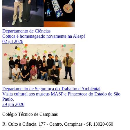
Departamento de Ciências
Cotuca é homenageado novamente na Alesp!
02 jul 2026
Departamento de Segurança do Trabalho e Ambiental
Visita cultural aos museus MASP e Pinacoteca do Estado de São
Paulo.
29 jun 2026
Colégio Técnico de Campinas
R. Culto à Ciência, 177 - Centro, Campinas - SP, 13020-060