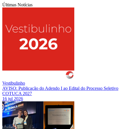
Últimas Notícias
Vestibulinho
AVISO: Publicação do Adendo I ao Edital do Processo Seletivo
COTUCA 2027
16 jul 2026