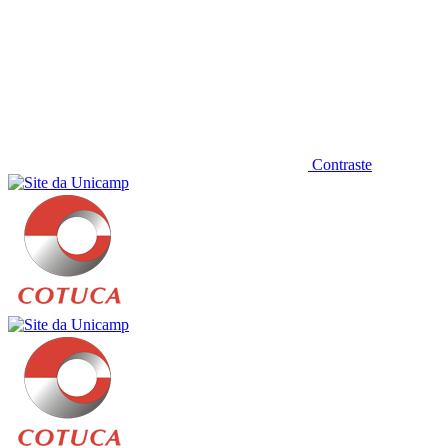
Contraste