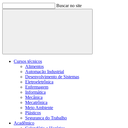
Buscar no site
Buscar
Cursos técnicos
Alimentos
Automação Industrial
Desenvolvimento de Sistemas
Eletroeletrônica
Enfermagem
Informática
Mecânica
Mecatrônica
Meio Ambiente
Plásticos
Segurança do Trabalho
Acadêmico