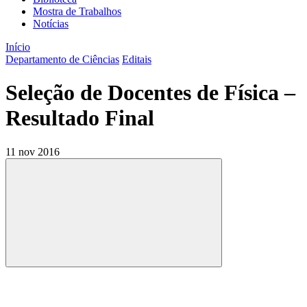
Mostra de Trabalhos
Notícias
Início
Departamento de Ciências
Editais
Seleção de Docentes de Física –
Resultado Final
11 nov 2016
Compartilhar
Compartilhar po