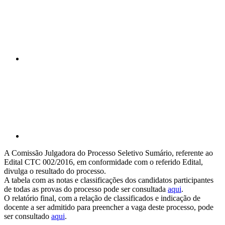
Compartilhar p
A Comissão Julgadora do Processo Seletivo Sumário, referente ao
Edital CTC 002/2016, em conformidade com o referido Edital,
divulga o resultado do processo.
A tabela com as notas e classificações dos candidatos participantes
de todas as provas do processo pode ser consultada
aqui
.
O relatório final, com a relação de classificados e indicação de
docente a ser admitido para preencher a vaga deste processo, pode
ser consultado
aqui
.