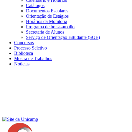
Calendário e Horários
Catálogos
Documentos Escolares
Orientação de Estágios
Horários da Monitoria
Programa de bolsa-auxílio
Secretaria de Alunos
Serviço de Orientação Estudante (SOE)
Concursos
Processo Seletivo
Biblioteca
Mostra de Trabalhos
Notícias
Menu