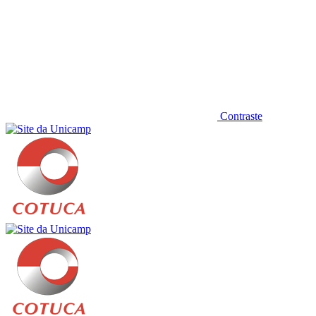
Contraste