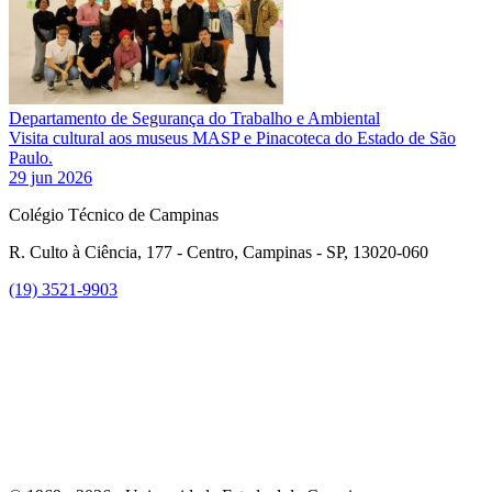
Departamento de Segurança do Trabalho e Ambiental
Visita cultural aos museus MASP e Pinacoteca do Estado de São
Paulo.
29 jun 2026
Colégio Técnico de Campinas
R. Culto à Ciência, 177 - Centro, Campinas - SP, 13020-060
(19) 3521-9903
Link para o Instagram