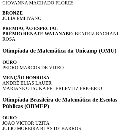
GIOVANNA MACHADO FLORES
BRONZE
JULIA EMI IVANO
PREMIAÇÃO ESPECIAL
PRÊMIO RENATE WATANABE:
BEATRIZ BACHANI
ROSA
Olimpíada de Matemática da Unicamp (OMU)
OURO
PEDRO MARCOS DE VITRO
MENÇÃO HONROSA
ANDRÉ ELIAS LAUER
MARIANE OTSUKA PETERLEVITZ FRIGERIO
Olimpíada Brasileira de Matemática de Escolas
Públicas (OBMEP)
OURO
JOAO VICTOR UZITA
JULIO MOREIRA BLAS DE BARROS