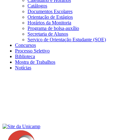
Calendário e Horários
Catálogos
Documentos Escolares
Orientação de Estágios
Horários da Monitoria
Programa de bolsa-auxílio
Secretaria de Alunos
Serviço de Orientação Estudante (SOE)
Concursos
Processo Seletivo
Biblioteca
Mostra de Trabalhos
Notícias
Menu