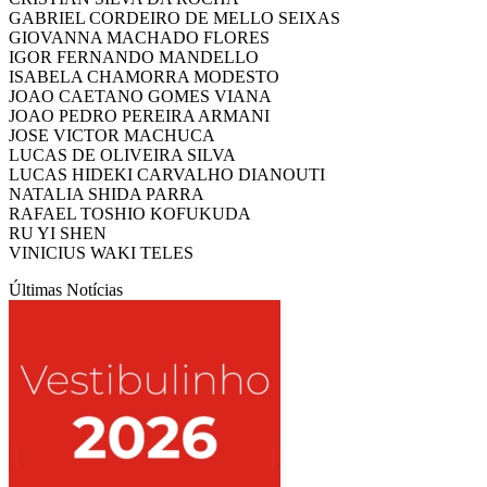
GABRIEL CORDEIRO DE MELLO SEIXAS
GIOVANNA MACHADO FLORES
IGOR FERNANDO MANDELLO
ISABELA CHAMORRA MODESTO
JOAO CAETANO GOMES VIANA
JOAO PEDRO PEREIRA ARMANI
JOSE VICTOR MACHUCA
LUCAS DE OLIVEIRA SILVA
LUCAS HIDEKI CARVALHO DIANOUTI
NATALIA SHIDA PARRA
RAFAEL TOSHIO KOFUKUDA
RU YI SHEN
VINICIUS WAKI TELES
Últimas Notícias