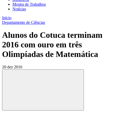
Mostra de Trabalhos
Notícias
Início
Departamento de Ciências
Alunos do Cotuca terminam
2016 com ouro em três
Olimpíadas de Matemática
20 dez 2016
Compartilhar