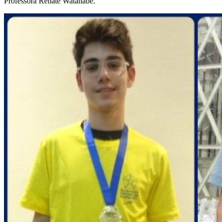
Professora Renate Watanabe.