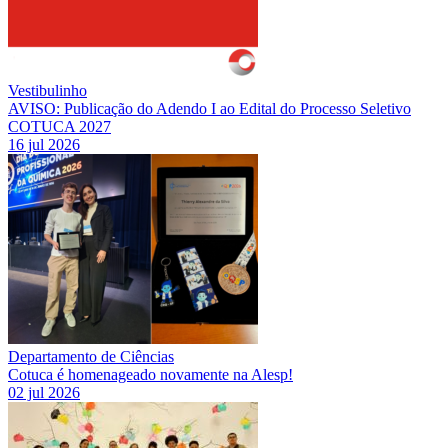
Vestibulinho
AVISO: Publicação do Adendo I ao Edital do Processo Seletivo
COTUCA 2027
16 jul 2026
Departamento de Ciências
Cotuca é homenageado novamente na Alesp!
02 jul 2026