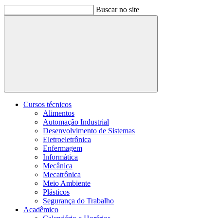
Buscar no site
Buscar
Cursos técnicos
Alimentos
Automação Industrial
Desenvolvimento de Sistemas
Eletroeletrônica
Enfermagem
Informática
Mecânica
Mecatrônica
Meio Ambiente
Plásticos
Segurança do Trabalho
Acadêmico