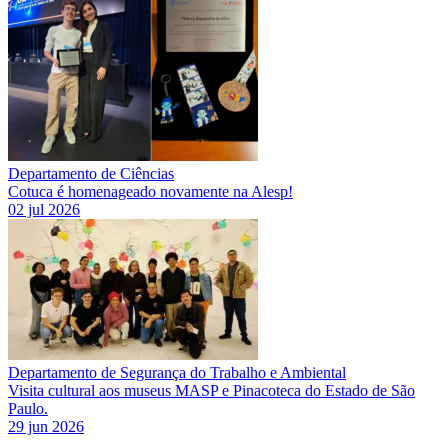
Departamento de Ciências
Cotuca é homenageado novamente na Alesp!
02 jul 2026
Departamento de Segurança do Trabalho e Ambiental
Visita cultural aos museus MASP e Pinacoteca do Estado de São
Paulo.
29 jun 2026