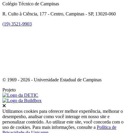
Colégio Técnico de Campinas
R. Culto à Ciência, 177 - Centro, Campinas - SP, 13020-060
(19) 3521-9903
Link para o Instagram
© 1969 - 2026 - Universidade Estadual de Campinas
Projeto
Fechar
Utilizamos cookies para oferecer melhor experiência, melhorar o
desempenho, analisar como você interage em nosso site e
personalizar conteúdo. Ao utilizar este site, você concorda com o
uso de cookies. Para mais informações, consulte a
Política de
Privacidade da Unicamp
.