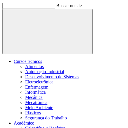
Buscar no site
Buscar
Cursos técnicos
Alimentos
Automação Industrial
Desenvolvimento de Sistemas
Eletroeletrônica
Enfermagem
Informática
Mecânica
Mecatrônica
Meio Ambiente
Plásticos
Segurança do Trabalho
Acadêmico