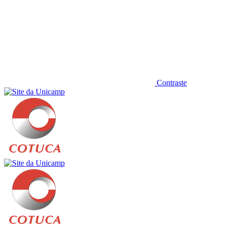
Contraste