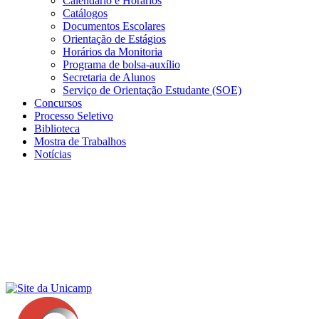
Calendário e Horários
Catálogos
Documentos Escolares
Orientação de Estágios
Horários da Monitoria
Programa de bolsa-auxílio
Secretaria de Alunos
Serviço de Orientação Estudante (SOE)
Concursos
Processo Seletivo
Biblioteca
Mostra de Trabalhos
Notícias
Menu