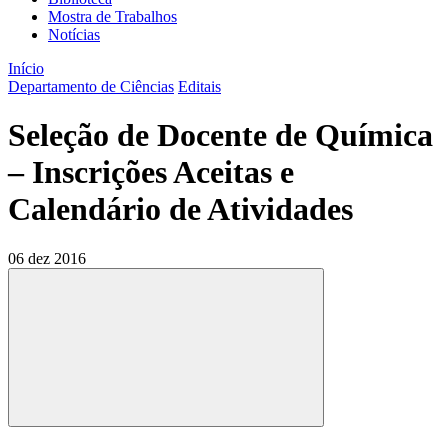
Mostra de Trabalhos
Notícias
Início
Departamento de Ciências
Editais
Seleção de Docente de Química
– Inscrições Aceitas e
Calendário de Atividades
06 dez 2016
Compartilhar