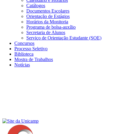
Calendário e Horários
Catálogos
Documentos Escolares
Orientação de Estágios
Horários da Monitoria
Programa de bolsa-auxílio
Secretaria de Alunos
Serviço de Orientação Estudante (SOE)
Concursos
Processo Seletivo
Biblioteca
Mostra de Trabalhos
Notícias
Menu