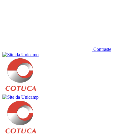
Contraste