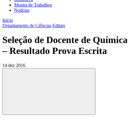
Mostra de Trabalhos
Notícias
Início
Departamento de Ciências
Editais
Seleção de Docente de Química
– Resultado Prova Escrita
14 dez 2016
Compartilhar
Compartilhar po