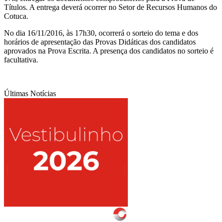
Títulos. A entrega deverá ocorrer no Setor de Recursos Humanos do
Cotuca.
No dia 16/11/2016, às 17h30, ocorrerá o sorteio do tema e dos
horários de apresentação das Provas Didáticas dos candidatos
aprovados na Prova Escrita. A presença dos candidatos no sorteio é
facultativa.
Últimas Notícias