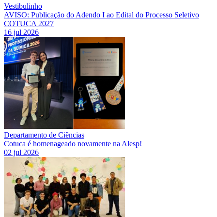
Vestibulinho
AVISO: Publicação do Adendo I ao Edital do Processo Seletivo
COTUCA 2027
16 jul 2026
Departamento de Ciências
Cotuca é homenageado novamente na Alesp!
02 jul 2026