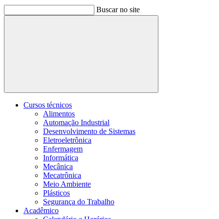
Buscar no site
Buscar
Cursos técnicos
Alimentos
Automação Industrial
Desenvolvimento de Sistemas
Eletroeletrônica
Enfermagem
Informática
Mecânica
Mecatrônica
Meio Ambiente
Plásticos
Segurança do Trabalho
Acadêmico