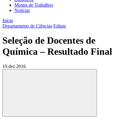
Mostra de Trabalhos
Notícias
Início
Departamento de Ciências
Editais
Seleção de Docentes de
Química – Resultado Final
19 dez 2016
Compartilhar
Compartilhar po