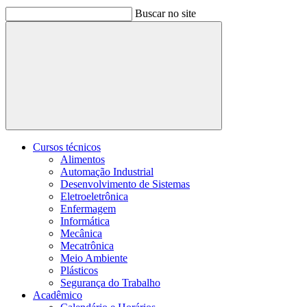
Buscar no site
Buscar
Cursos técnicos
Alimentos
Automação Industrial
Desenvolvimento de Sistemas
Eletroeletrônica
Enfermagem
Informática
Mecânica
Mecatrônica
Meio Ambiente
Plásticos
Segurança do Trabalho
Acadêmico