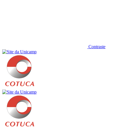
Contraste