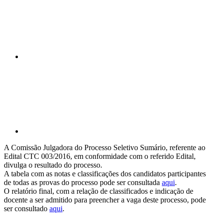
Compartilhar p
A Comissão Julgadora do Processo Seletivo Sumário, referente ao
Edital CTC 003/2016, em conformidade com o referido Edital,
divulga o resultado do processo.
A tabela com as notas e classificações dos candidatos participantes
de todas as provas do processo pode ser consultada
aqui
.
O relatório final, com a relação de classificados e indicação de
docente a ser admitido para preencher a vaga deste processo, pode
ser consultado
aqui
.