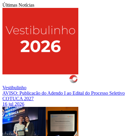
Últimas Notícias
Vestibulinho
AVISO: Publicação do Adendo I ao Edital do Processo Seletivo
COTUCA 2027
16 jul 2026