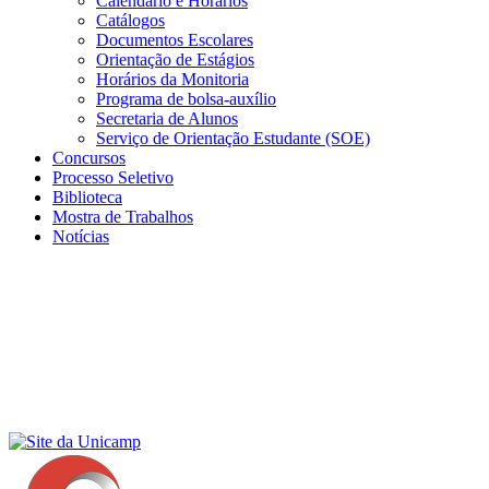
Calendário e Horários
Catálogos
Documentos Escolares
Orientação de Estágios
Horários da Monitoria
Programa de bolsa-auxílio
Secretaria de Alunos
Serviço de Orientação Estudante (SOE)
Concursos
Processo Seletivo
Biblioteca
Mostra de Trabalhos
Notícias
Menu