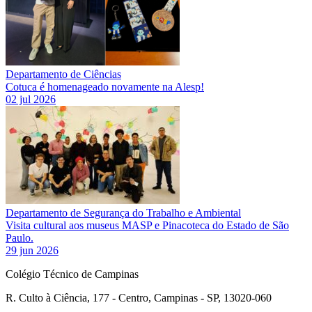
Departamento de Ciências
Cotuca é homenageado novamente na Alesp!
02 jul 2026
Departamento de Segurança do Trabalho e Ambiental
Visita cultural aos museus MASP e Pinacoteca do Estado de São
Paulo.
29 jun 2026
Colégio Técnico de Campinas
R. Culto à Ciência, 177 - Centro, Campinas - SP, 13020-060