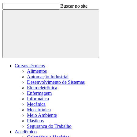
Buscar no site
Buscar
Cursos técnicos
Alimentos
Automação Industrial
Desenvolvimento de Sistemas
Eletroeletrônica
Enfermagem
Informática
Mecânica
Mecatrônica
Meio Ambiente
Plásticos
Segurança do Trabalho
Acadêmico