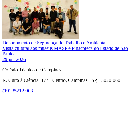
Departamento de Segurança do Trabalho e Ambiental
Visita cultural aos museus MASP e Pinacoteca do Estado de São
Paulo.
29 jun 2026
Colégio Técnico de Campinas
R. Culto à Ciência, 177 - Centro, Campinas - SP, 13020-060
(19) 3521-9903
Link para o Instagram