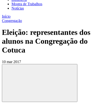
Mostra de Trabalhos
Notícias
Início
Congregação
Eleição: representantes dos
alunos na Congregação do
Cotuca
10 mar 2017
Compartilhar