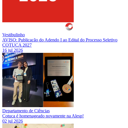
Vestibulinho
AVISO: Publicação do Adendo I ao Edital do Processo Seletivo
COTUCA 2027
16 jul 2026
Departamento de Ciências
Cotuca é homenageado novamente na Alesp!
02 jul 2026