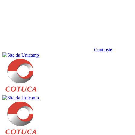
Contraste