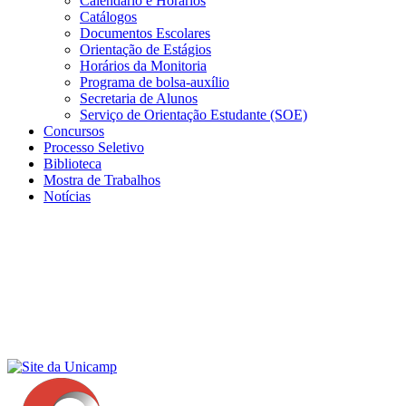
Calendário e Horários
Catálogos
Documentos Escolares
Orientação de Estágios
Horários da Monitoria
Programa de bolsa-auxílio
Secretaria de Alunos
Serviço de Orientação Estudante (SOE)
Concursos
Processo Seletivo
Biblioteca
Mostra de Trabalhos
Notícias
Menu