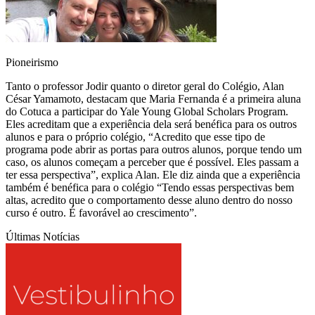
Pioneirismo
Tanto o professor Jodir quanto o diretor geral do Colégio, Alan
César Yamamoto, destacam que Maria Fernanda é a primeira aluna
do Cotuca a participar do Yale Young Global Scholars Program.
Eles acreditam que a experiência dela será benéfica para os outros
alunos e para o próprio colégio, “Acredito que esse tipo de
programa pode abrir as portas para outros alunos, porque tendo um
caso, os alunos começam a perceber que é possível. Eles passam a
ter essa perspectiva”, explica Alan. Ele diz ainda que a experiência
também é benéfica para o colégio “Tendo essas perspectivas bem
altas, acredito que o comportamento desse aluno dentro do nosso
curso é outro. É favorável ao crescimento”.
Últimas Notícias