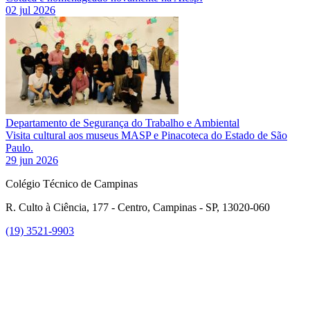
02 jul 2026
Departamento de Segurança do Trabalho e Ambiental
Visita cultural aos museus MASP e Pinacoteca do Estado de São
Paulo.
29 jun 2026
Colégio Técnico de Campinas
R. Culto à Ciência, 177 - Centro, Campinas - SP, 13020-060
(19) 3521-9903
Link para o Instagram