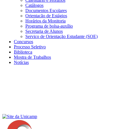
Calendário e Horários
Catálogos
Documentos Escolares
Orientação de Estágios
Horários da Monitoria
Programa de bolsa-auxílio
Secretaria de Alunos
Serviço de Orientação Estudante (SOE)
Concursos
Processo Seletivo
Biblioteca
Mostra de Trabalhos
Notícias
Menu