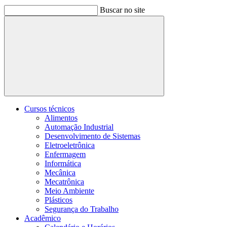
Buscar no site
Buscar
Cursos técnicos
Alimentos
Automação Industrial
Desenvolvimento de Sistemas
Eletroeletrônica
Enfermagem
Informática
Mecânica
Mecatrônica
Meio Ambiente
Plásticos
Segurança do Trabalho
Acadêmico