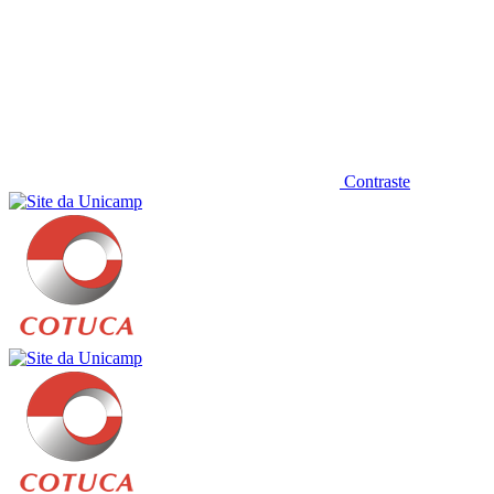
Contraste