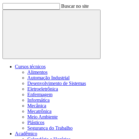
Buscar no site
Buscar
Cursos técnicos
Alimentos
Automação Industrial
Desenvolvimento de Sistemas
Eletroeletrônica
Enfermagem
Informática
Mecânica
Mecatrônica
Meio Ambiente
Plásticos
Segurança do Trabalho
Acadêmico