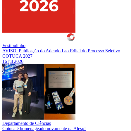
Vestibulinho
AVISO: Publicação do Adendo I ao Edital do Processo Seletivo
COTUCA 2027
16 jul 2026
Departamento de Ciências
Cotuca é homenageado novamente na Alesp!