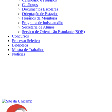
Calendário e Horários
Catálogos
Documentos Escolares
Orientação de Estágios
Horários da Monitoria
Programa de bolsa-auxílio
Secretaria de Alunos
Serviço de Orientação Estudante (SOE)
Concursos
Processo Seletivo
Biblioteca
Mostra de Trabalhos
Notícias
Menu