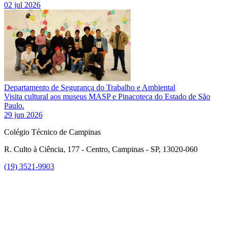
02 jul 2026
Departamento de Segurança do Trabalho e Ambiental
Visita cultural aos museus MASP e Pinacoteca do Estado de São
Paulo.
29 jun 2026
Colégio Técnico de Campinas
R. Culto à Ciência, 177 - Centro, Campinas - SP, 13020-060
(19) 3521-9903
Link para o Instagram