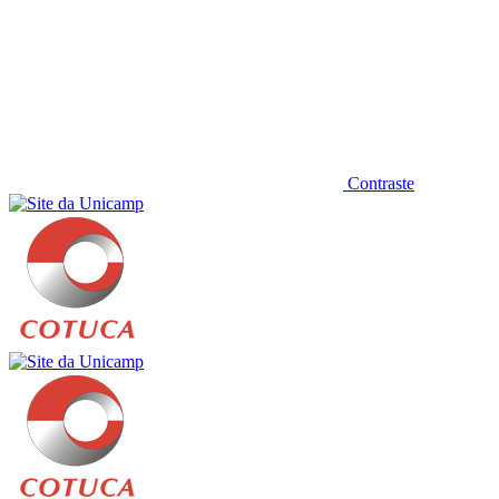
Contraste