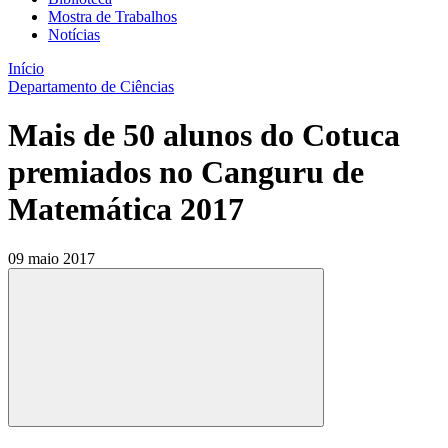
Mostra de Trabalhos
Notícias
Início
Departamento de Ciências
Mais de 50 alunos do Cotuca
premiados no Canguru de
Matemática 2017
09 maio 2017
Compartilhar