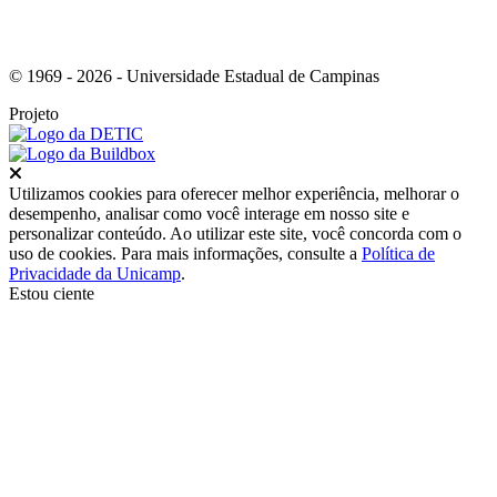
© 1969 - 2026 - Universidade Estadual de Campinas
Projeto
Fechar
Utilizamos cookies para oferecer melhor experiência, melhorar o
desempenho, analisar como você interage em nosso site e
personalizar conteúdo. Ao utilizar este site, você concorda com o
uso de cookies. Para mais informações, consulte a
Política de
Privacidade da Unicamp
.
Estou ciente
Ir para o topo