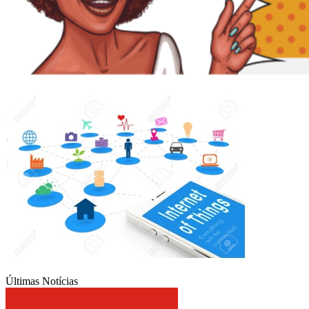
Últimas Notícias