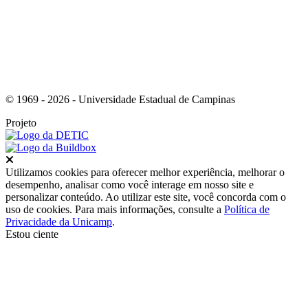
© 1969 - 2026 - Universidade Estadual de Campinas
Projeto
Fechar
Utilizamos cookies para oferecer melhor experiência, melhorar o
desempenho, analisar como você interage em nosso site e
personalizar conteúdo. Ao utilizar este site, você concorda com o
uso de cookies. Para mais informações, consulte a
Política de
Privacidade da Unicamp
.
Estou ciente
Ir para o topo