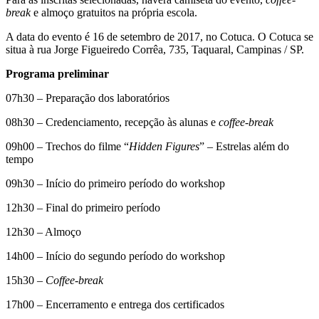
break
e almoço gratuitos na própria escola.
A data do evento é 16 de setembro de 2017, no Cotuca. O Cotuca se
situa à rua Jorge Figueiredo Corrêa, 735, Taquaral, Campinas / SP.
Programa preliminar
07h30 – Preparação dos laboratórios
08h30 – Credenciamento, recepção às alunas e
coffee-break
09h00 – Trechos do filme “
Hidden Figures
” – Estrelas além do
tempo
09h30 – Início do primeiro período do workshop
12h30 – Final do primeiro período
12h30 – Almoço
14h00 – Início do segundo período do workshop
15h30 –
Coffee-break
17h00 – Encerramento e entrega dos certificados