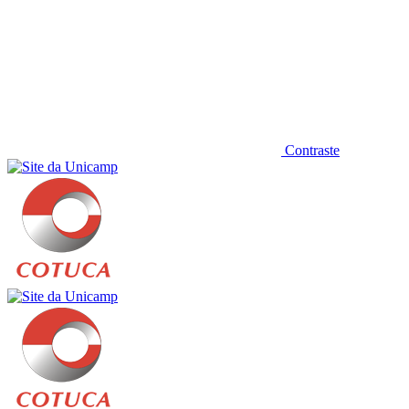
Contraste