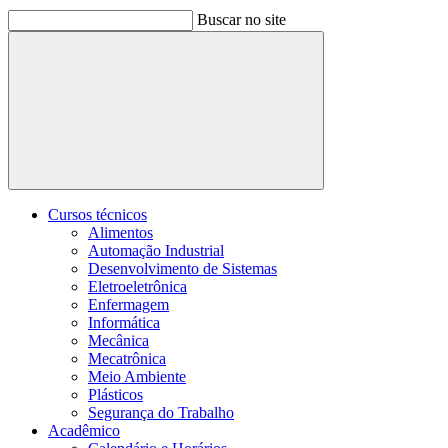
Buscar no site
Buscar
Cursos técnicos
Alimentos
Automação Industrial
Desenvolvimento de Sistemas
Eletroeletrônica
Enfermagem
Informática
Mecânica
Mecatrônica
Meio Ambiente
Plásticos
Segurança do Trabalho
Acadêmico