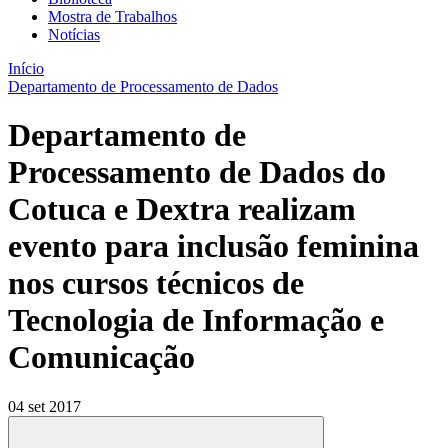
Mostra de Trabalhos
Notícias
Início
Departamento de Processamento de Dados
Departamento de
Processamento de Dados do
Cotuca e Dextra realizam
evento para inclusão feminina
nos cursos técnicos de
Tecnologia de Informação e
Comunicação
04 set 2017