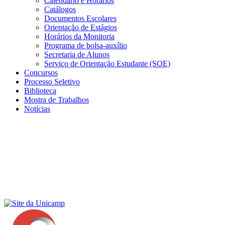
Calendário e Horários
Catálogos
Documentos Escolares
Orientação de Estágios
Horários da Monitoria
Programa de bolsa-auxílio
Secretaria de Alunos
Serviço de Orientação Estudante (SOE)
Concursos
Processo Seletivo
Biblioteca
Mostra de Trabalhos
Notícias
Menu