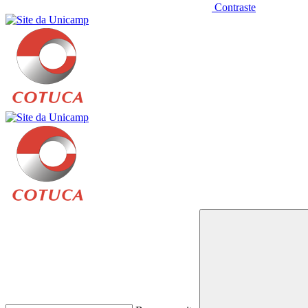
Contraste