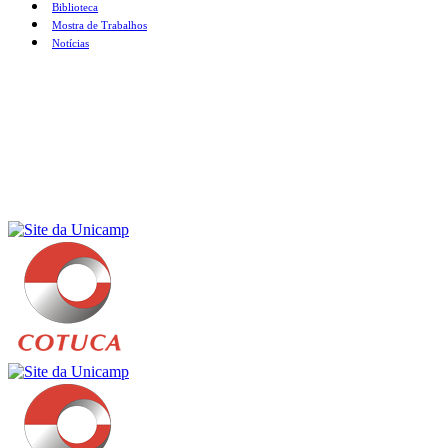
Biblioteca
Mostra de Trabalhos
Notícias
Menu