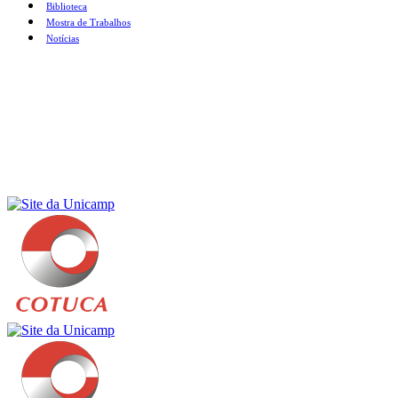
Biblioteca
Mostra de Trabalhos
Notícias
Menu