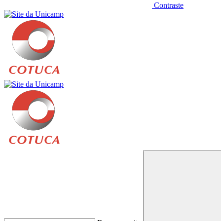
Contraste