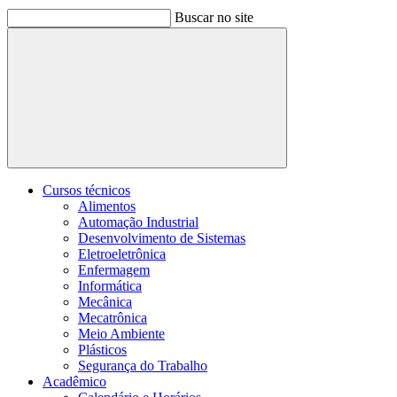
Buscar no site
Buscar
Cursos técnicos
Alimentos
Automação Industrial
Desenvolvimento de Sistemas
Eletroeletrônica
Enfermagem
Informática
Mecânica
Mecatrônica
Meio Ambiente
Plásticos
Segurança do Trabalho
Acadêmico