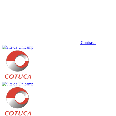
Contraste