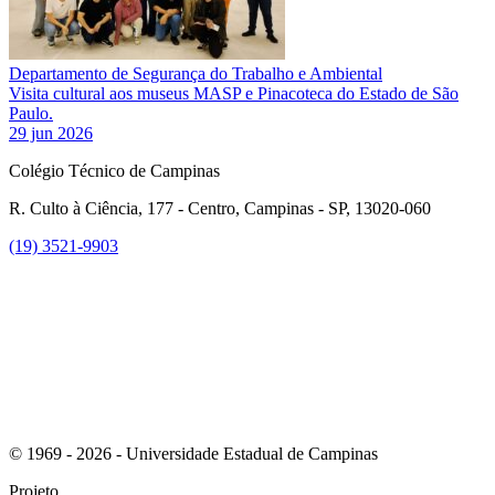
Departamento de Segurança do Trabalho e Ambiental
Visita cultural aos museus MASP e Pinacoteca do Estado de São
Paulo.
29 jun 2026
Colégio Técnico de Campinas
R. Culto à Ciência, 177 - Centro, Campinas - SP, 13020-060
(19) 3521-9903
Link para o Instagram
© 1969 - 2026 - Universidade Estadual de Campinas
Projeto