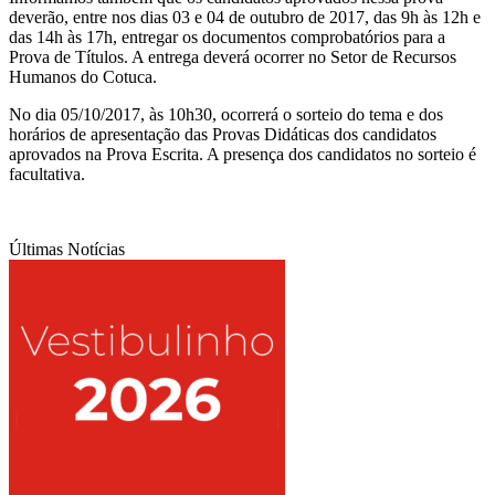
deverão, entre nos dias 03 e 04 de outubro de 2017, das 9h às 12h e
das 14h às 17h, entregar os documentos comprobatórios para a
Prova de Títulos. A entrega deverá ocorrer no Setor de Recursos
Humanos do Cotuca.
No dia 05/10/2017, às 10h30, ocorrerá o sorteio do tema e dos
horários de apresentação das Provas Didáticas dos candidatos
aprovados na Prova Escrita. A presença dos candidatos no sorteio é
facultativa.
Últimas Notícias