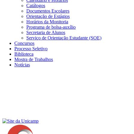
Calendário e Horários
Catálogos
Documentos Escolares
Orientação de Estágios
Horários da Monitoria
Programa de bolsa-auxílio
Secretaria de Alunos
Serviço de Orientação Estudante (SOE)
Concursos
Processo Seletivo
Biblioteca
Mostra de Trabalhos
Notícias
Menu