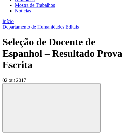
Mostra de Trabalhos
Notícias
Início
Departamento de Humanidades
Editais
Seleção de Docente de
Espanhol – Resultado Prova
Escrita
02 out 2017
Compartilhar