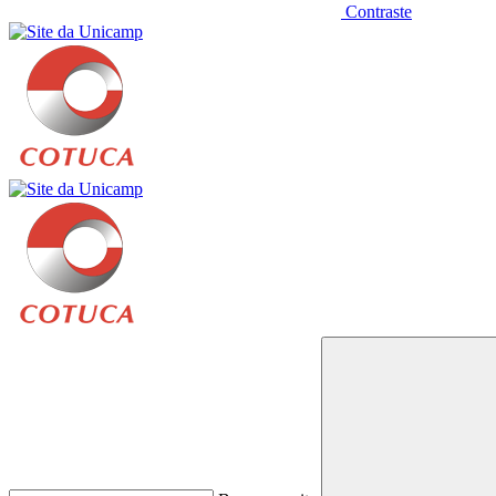
Contraste