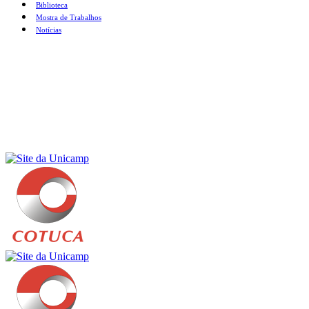
Biblioteca
Mostra de Trabalhos
Notícias
Menu