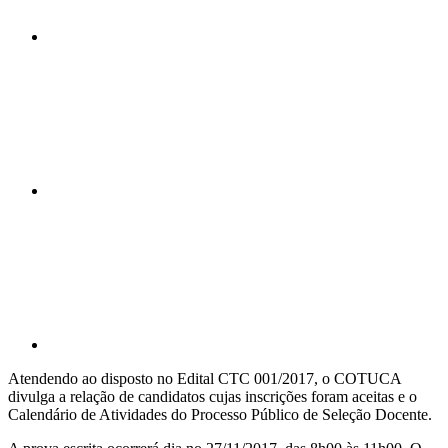
Compartilhar n
Compartilhar p
Atendendo ao disposto no Edital CTC 001/2017, o COTUCA
divulga a relação de candidatos cujas inscrições foram aceitas e o
Calendário de Atividades do Processo Público de Seleção Docente.