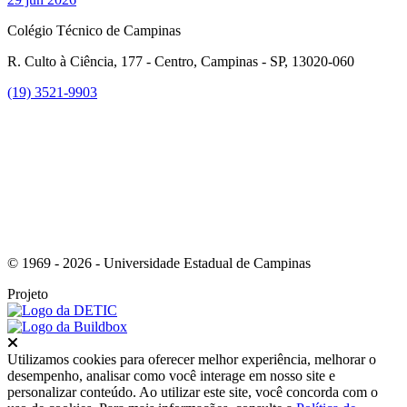
Colégio Técnico de Campinas
R. Culto à Ciência, 177 - Centro, Campinas - SP, 13020-060
(19) 3521-9903
Link para o Instagram
© 1969 - 2026 - Universidade Estadual de Campinas
Projeto
Fechar
Utilizamos cookies para oferecer melhor experiência, melhorar o
desempenho, analisar como você interage em nosso site e
personalizar conteúdo. Ao utilizar este site, você concorda com o