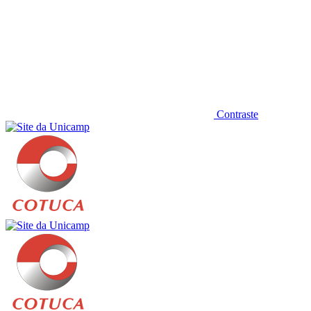
Contraste