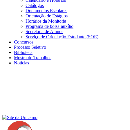
Calendário e Horários
Catálogos
Documentos Escolares
Orientação de Estágios
Horários da Monitoria
Programa de bolsa-auxílio
Secretaria de Alunos
Serviço de Orientação Estudante (SOE)
Concursos
Processo Seletivo
Biblioteca
Mostra de Trabalhos
Notícias
Menu