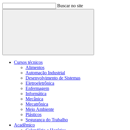
Buscar no site
Buscar
Cursos técnicos
Alimentos
Automação Industrial
Desenvolvimento de Sistemas
Eletroeletrônica
Enfermagem
Informática
Mecânica
Mecatrônica
Meio Ambiente
Plásticos
Segurança do Trabalho
Acadêmico