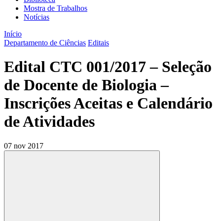
Mostra de Trabalhos
Notícias
Início
Departamento de Ciências
Editais
Edital CTC 001/2017 – Seleção
de Docente de Biologia –
Inscrições Aceitas e Calendário
de Atividades
07 nov 2017