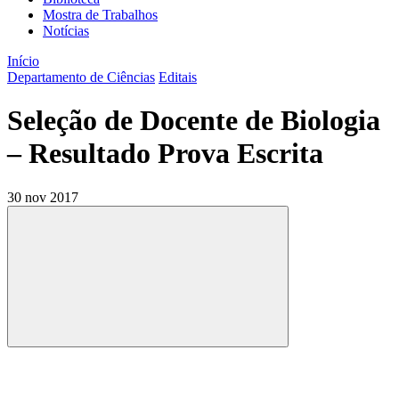
Mostra de Trabalhos
Notícias
Início
Departamento de Ciências
Editais
Seleção de Docente de Biologia
– Resultado Prova Escrita
30 nov 2017
Compartilhar
Compartilhar po