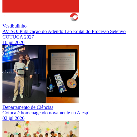
Vestibulinho
AVISO: Publicação do Adendo I ao Edital do Processo Seletivo
COTUCA 2027
16 jul 2026
Departamento de Ciências
Cotuca é homenageado novamente na Alesp!
02 jul 2026