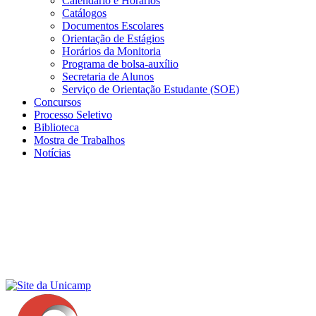
Calendário e Horários
Catálogos
Documentos Escolares
Orientação de Estágios
Horários da Monitoria
Programa de bolsa-auxílio
Secretaria de Alunos
Serviço de Orientação Estudante (SOE)
Concursos
Processo Seletivo
Biblioteca
Mostra de Trabalhos
Notícias
Menu