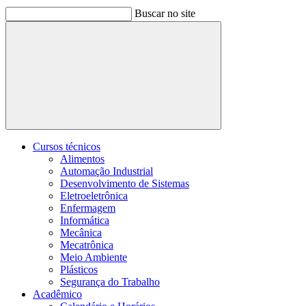
Buscar no site
Buscar
Cursos técnicos
Alimentos
Automação Industrial
Desenvolvimento de Sistemas
Eletroeletrônica
Enfermagem
Informática
Mecânica
Mecatrônica
Meio Ambiente
Plásticos
Segurança do Trabalho
Acadêmico