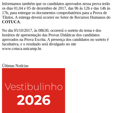
Informamos também que os candidatos aprovados nessa prova terão
os dias 01,04 e 05 de dezembro de 2017, das 9h às 12h e das 14h às
17h, para entregar os documentos comprobatórios para a Prova de
Títulos. A entrega deverá ocorrer no Setor de Recursos Humanos do
COTUCA
.
No dia 05/10/2017, às 08h30, ocorrerá o sorteio do tema e dos
horários de apresentação das Provas Didáticas dos candidatos
aprovados na Prova Escrita. A presença dos candidatos no sorteio é
facultativa, e o resultado será divulgado no site
www.cotuca.unicamp.br.
Últimas Notícias