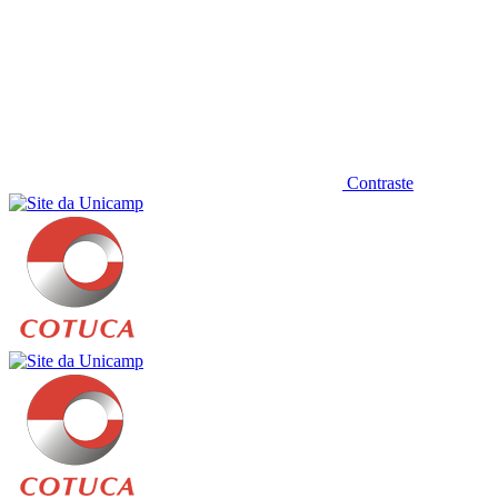
Contraste