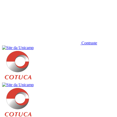
Contraste