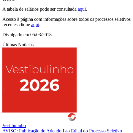
A tabela de salários pode ser consultada
aqui
.
Acesso à página com informações sobre todos os processos seletivos
recentes clique
aqui
.
Divulgado em 05/03/2018.
Últimas Notícias
Vestibulinho
AVISO: Publicação do Adendo I ao Edital do Processo Seletivo