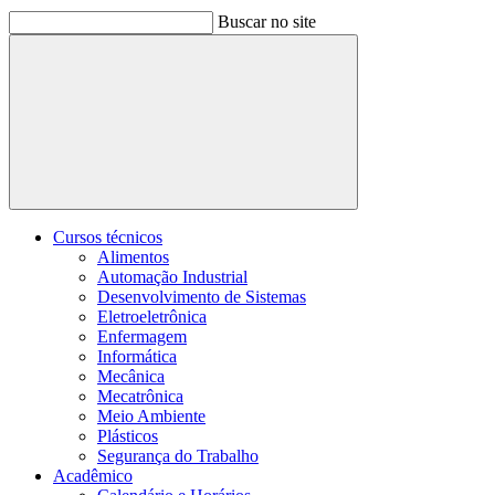
Buscar no site
Buscar
Cursos técnicos
Alimentos
Automação Industrial
Desenvolvimento de Sistemas
Eletroeletrônica
Enfermagem
Informática
Mecânica
Mecatrônica
Meio Ambiente
Plásticos
Segurança do Trabalho
Acadêmico