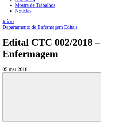
Mostra de Trabalhos
Notícias
Início
Departamento de Enfermagem
Editais
Edital CTC 002/2018 –
Enfermagem
05 mar 2018
Compartilhar
Compartilhar po