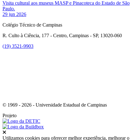
Visita cultural aos museus MASP e Pinacoteca do Estado de São
Paulo.
29 jun 2026
Colégio Técnico de Campinas
R. Culto à Ciência, 177 - Centro, Campinas - SP, 13020-060
(19) 3521-9903
Link para o Instagram
© 1969 - 2026 - Universidade Estadual de Campinas
Projeto
Fechar
Utilizamos cookies para oferecer melhor experiência, melhorar o