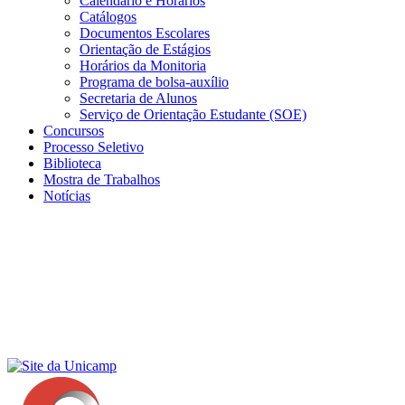
Calendário e Horários
Catálogos
Documentos Escolares
Orientação de Estágios
Horários da Monitoria
Programa de bolsa-auxílio
Secretaria de Alunos
Serviço de Orientação Estudante (SOE)
Concursos
Processo Seletivo
Biblioteca
Mostra de Trabalhos
Notícias
Menu