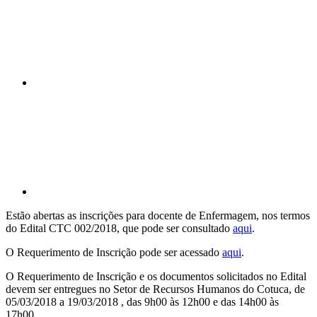
Compartilhar p
Estão abertas as inscrições para docente de Enfermagem, nos termos
do Edital CTC 002/2018, que pode ser consultado
aqui
.
O Requerimento de Inscrição pode ser acessado
aqui
.
O Requerimento de Inscrição e os documentos solicitados no Edital
devem ser entregues no Setor de Recursos Humanos do Cotuca, de
05/03/2018 a 19/03/2018 , das 9h00 às 12h00 e das 14h00 às
17h00.