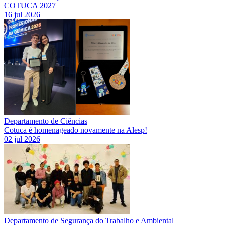
COTUCA 2027
16 jul 2026
Departamento de Ciências
Cotuca é homenageado novamente na Alesp!
02 jul 2026
Departamento de Segurança do Trabalho e Ambiental