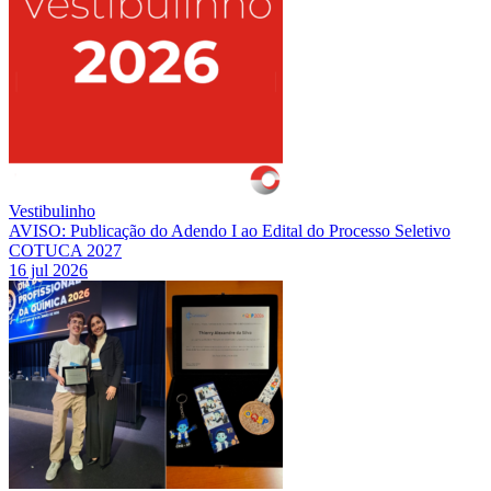
Vestibulinho
AVISO: Publicação do Adendo I ao Edital do Processo Seletivo
COTUCA 2027
16 jul 2026