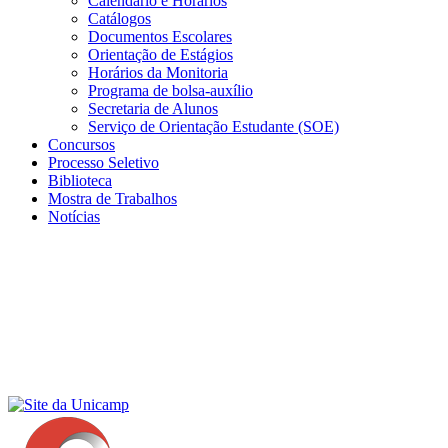
Calendário e Horários
Catálogos
Documentos Escolares
Orientação de Estágios
Horários da Monitoria
Programa de bolsa-auxílio
Secretaria de Alunos
Serviço de Orientação Estudante (SOE)
Concursos
Processo Seletivo
Biblioteca
Mostra de Trabalhos
Notícias
Menu