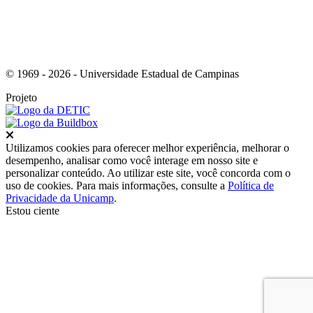
© 1969 - 2026 - Universidade Estadual de Campinas
Projeto
Fechar
Utilizamos cookies para oferecer melhor experiência, melhorar o
desempenho, analisar como você interage em nosso site e
personalizar conteúdo. Ao utilizar este site, você concorda com o
uso de cookies. Para mais informações, consulte a
Política de
Privacidade da Unicamp
.
Estou ciente
Ir para o topo