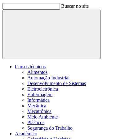
Buscar no site
Buscar
Cursos técnicos
Alimentos
Automação Industrial
Desenvolvimento de Sistemas
Eletroeletrônica
Enfermagem
Informática
Mecânica
Mecatrônica
Meio Ambiente
Plásticos
Segurança do Trabalho
Acadêmico