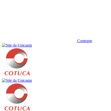
Contraste