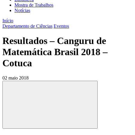
Mostra de Trabalhos
Notícias
Início
Departamento de Ciências
Eventos
Resultados – Canguru de
Matemática Brasil 2018 –
Cotuca
02 maio 2018
Compartilhar