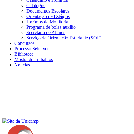
Calendário e Horários
Catálogos
Documentos Escolares
Orientação de Estágios
Horários da Monitoria
Programa de bolsa-auxílio
Secretaria de Alunos
Serviço de Orientação Estudante (SOE)
Concursos
Processo Seletivo
Biblioteca
Mostra de Trabalhos
Notícias
Menu