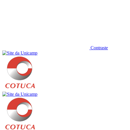
Contraste