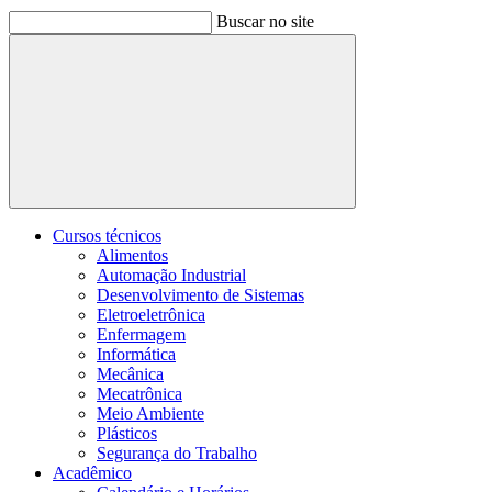
Buscar no site
Buscar
Cursos técnicos
Alimentos
Automação Industrial
Desenvolvimento de Sistemas
Eletroeletrônica
Enfermagem
Informática
Mecânica
Mecatrônica
Meio Ambiente
Plásticos
Segurança do Trabalho
Acadêmico