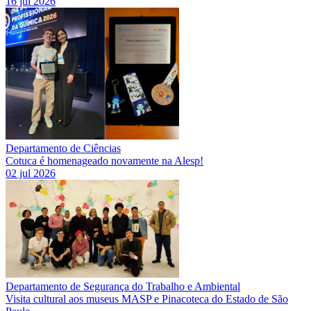
16 jul 2026
Departamento de Ciências
Cotuca é homenageado novamente na Alesp!
02 jul 2026
Departamento de Segurança do Trabalho e Ambiental
Visita cultural aos museus MASP e Pinacoteca do Estado de São