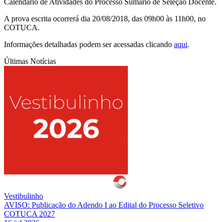
Calendário de Atividades do Processo Sumário de Seleção Docente.
A prova escrita ocorrerá dia 20/08/2018, das 09h00 às 11h00, no
COTUCA.
Informações detalhadas podem ser acessadas clicando
aqui
.
Últimas Notícias
Vestibulinho
AVISO: Publicação do Adendo I ao Edital do Processo Seletivo
COTUCA 2027