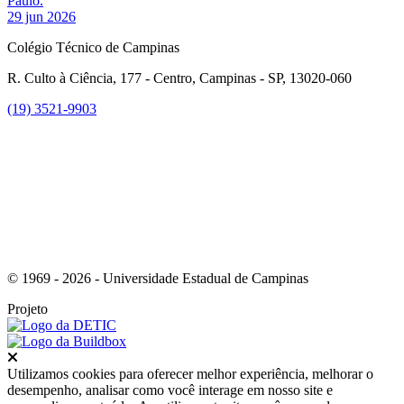
Paulo.
29 jun 2026
Colégio Técnico de Campinas
R. Culto à Ciência, 177 - Centro, Campinas - SP, 13020-060
(19) 3521-9903
Link para o Instagram
© 1969 - 2026 - Universidade Estadual de Campinas
Projeto
Fechar
Utilizamos cookies para oferecer melhor experiência, melhorar o
desempenho, analisar como você interage em nosso site e