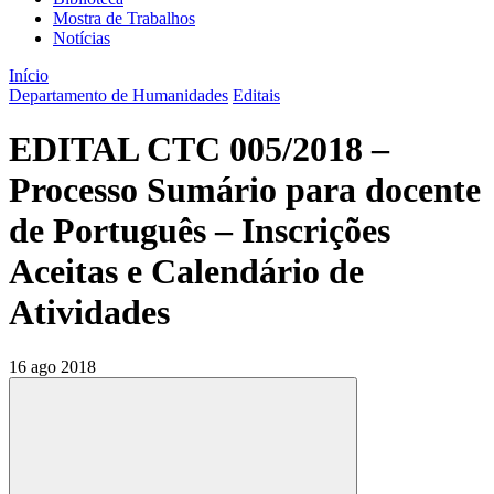
Mostra de Trabalhos
Notícias
Início
Departamento de Humanidades
Editais
EDITAL CTC 005/2018 –
Processo Sumário para docente
de Português – Inscrições
Aceitas e Calendário de
Atividades
16 ago 2018