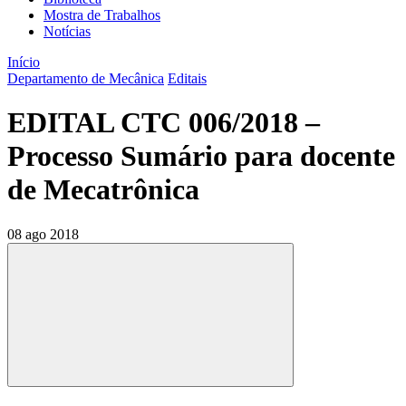
Mostra de Trabalhos
Notícias
Início
Departamento de Mecânica
Editais
EDITAL CTC 006/2018 –
Processo Sumário para docente
de Mecatrônica
08 ago 2018
Compartilhar