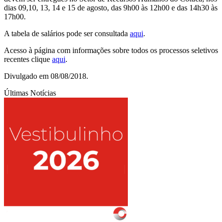
dias 09,10, 13, 14 e 15 de agosto, das 9h00 às 12h00 e das 14h30 às
17h00.
A tabela de salários pode ser consultada
aqui
.
Acesso à página com informações sobre todos os processos seletivos
recentes clique
aqui
.
Divulgado em 08/08/2018.
Últimas Notícias