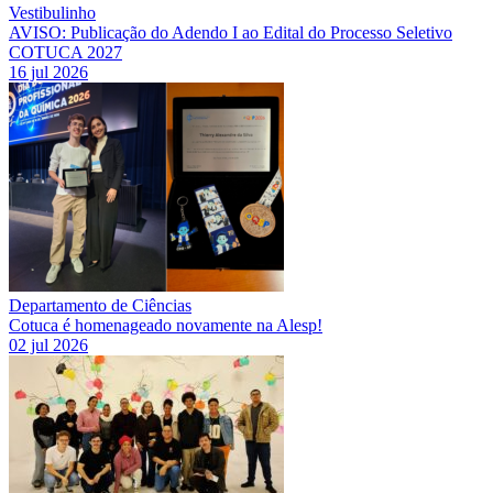
Vestibulinho
AVISO: Publicação do Adendo I ao Edital do Processo Seletivo
COTUCA 2027
16 jul 2026
Departamento de Ciências
Cotuca é homenageado novamente na Alesp!
02 jul 2026