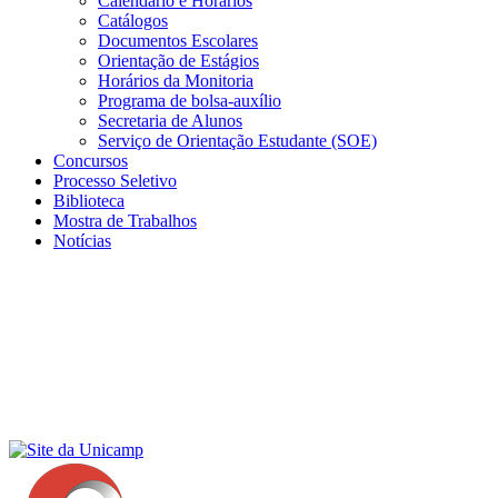
Calendário e Horários
Catálogos
Documentos Escolares
Orientação de Estágios
Horários da Monitoria
Programa de bolsa-auxílio
Secretaria de Alunos
Serviço de Orientação Estudante (SOE)
Concursos
Processo Seletivo
Biblioteca
Mostra de Trabalhos
Notícias
Menu