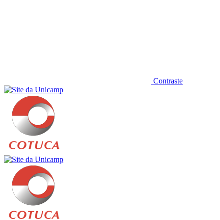
Contraste