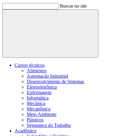
Buscar no site
Buscar
Cursos técnicos
Alimentos
Automação Industrial
Desenvolvimento de Sistemas
Eletroeletrônica
Enfermagem
Informática
Mecânica
Mecatrônica
Meio Ambiente
Plásticos
Segurança do Trabalho
Acadêmico