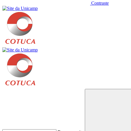
Contraste