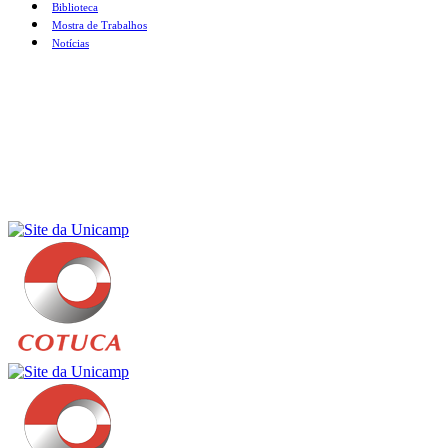
Biblioteca
Mostra de Trabalhos
Notícias
Menu