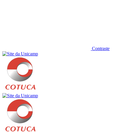
Contraste