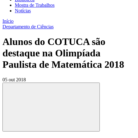
Mostra de Trabalhos
Notícias
Início
Departamento de Ciências
Alunos do COTUCA são
destaque na Olimpíada
Paulista de Matemática 2018
05 out 2018
Compartilhar