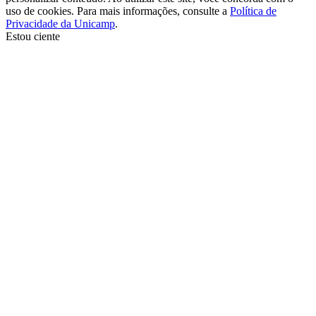
uso de cookies. Para mais informações, consulte a
Política de
Privacidade da Unicamp
.
Estou ciente
Ir para o topo