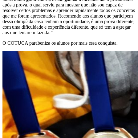
após a prova, o qual serviu para mostrar que não sou capaz de
resolver certos problemas e aprender rapidamente todos os conceitos
que me foram apresentados. Recomendo aos alunos que participem
dessa olimpíada caso tenham a oportunidade, é uma prova diferente,
com uma dificuldade e experiência diferente, que só tem a agregar
aos que tentarem faze-la.”
O COTUCA parabeniza os alunos por mais essa conquista.