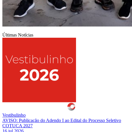
Últimas Notícias
Vestibulinho
AVISO: Publicação do Adendo I ao Edital do Processo Seletivo
COTUCA 2027
16 jul 2026