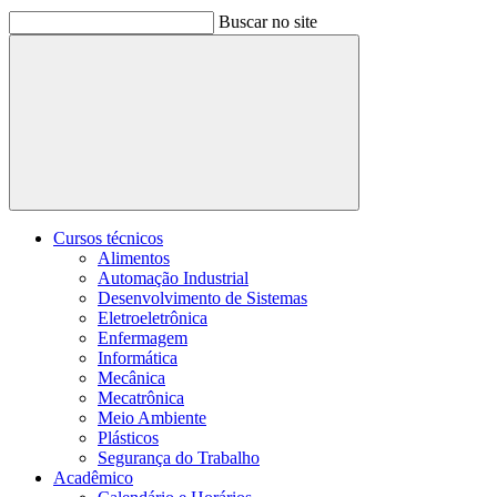
Buscar no site
Buscar
Cursos técnicos
Alimentos
Automação Industrial
Desenvolvimento de Sistemas
Eletroeletrônica
Enfermagem
Informática
Mecânica
Mecatrônica
Meio Ambiente
Plásticos
Segurança do Trabalho
Acadêmico