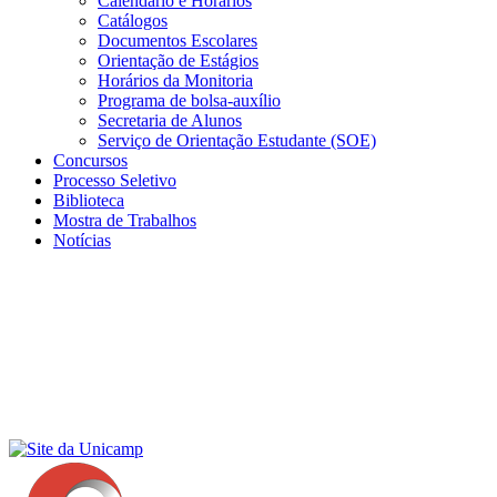
Calendário e Horários
Catálogos
Documentos Escolares
Orientação de Estágios
Horários da Monitoria
Programa de bolsa-auxílio
Secretaria de Alunos
Serviço de Orientação Estudante (SOE)
Concursos
Processo Seletivo
Biblioteca
Mostra de Trabalhos
Notícias
Menu