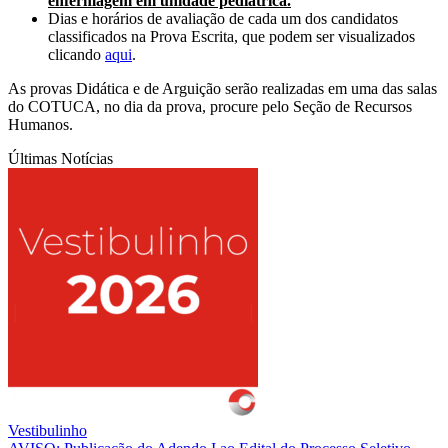
enfermagem em unidade pediátrica.
Dias e horários de avaliação de cada um dos candidatos
classificados na Prova Escrita, que podem ser visualizados
clicando
aqui
.
As provas Didática e de Arguição serão realizadas em uma das salas
do COTUCA, no dia da prova, procure pelo Seção de Recursos
Humanos.
Últimas Notícias
Vestibulinho