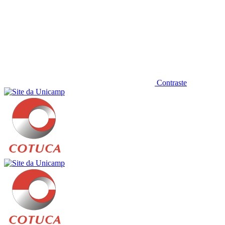
Contraste