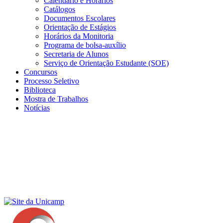
Calendário e Horários
Catálogos
Documentos Escolares
Orientação de Estágios
Horários da Monitoria
Programa de bolsa-auxílio
Secretaria de Alunos
Serviço de Orientação Estudante (SOE)
Concursos
Processo Seletivo
Biblioteca
Mostra de Trabalhos
Notícias
Menu