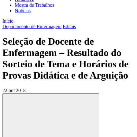
Mostra de Trabalhos
Notícias
Início
Departamento de Enfermagem
Editais
Seleção de Docente de
Enfermagem – Resultado do
Sorteio de Tema e Horários de
Provas Didática e de Arguição
22 out 2018