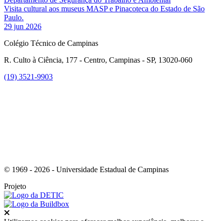
Visita cultural aos museus MASP e Pinacoteca do Estado de São
Paulo.
29 jun 2026
Colégio Técnico de Campinas
R. Culto à Ciência, 177 - Centro, Campinas - SP, 13020-060
(19) 3521-9903
Link para o Instagram
© 1969 - 2026 - Universidade Estadual de Campinas
Projeto
Fechar