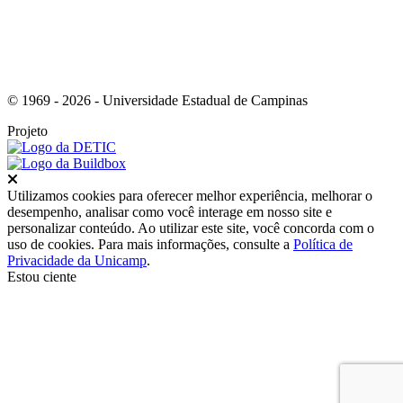
© 1969 - 2026 - Universidade Estadual de Campinas
Projeto
Fechar
Utilizamos cookies para oferecer melhor experiência, melhorar o
desempenho, analisar como você interage em nosso site e
personalizar conteúdo. Ao utilizar este site, você concorda com o
uso de cookies. Para mais informações, consulte a
Política de
Privacidade da Unicamp
.
Estou ciente
Ir para o topo