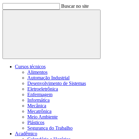
Buscar no site
Buscar
Cursos técnicos
Alimentos
Automação Industrial
Desenvolvimento de Sistemas
Eletroeletrônica
Enfermagem
Informática
Mecânica
Mecatrônica
Meio Ambiente
Plásticos
Segurança do Trabalho
Acadêmico