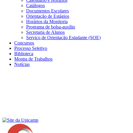
Calendário e Horários
Catálogos
Documentos Escolares
Orientação de Estágios
Horários da Monitoria
Programa de bolsa-auxílio
Secretaria de Alunos
Serviço de Orientação Estudante (SOE)
Concursos
Processo Seletivo
Biblioteca
Mostra de Trabalhos
Notícias
Menu