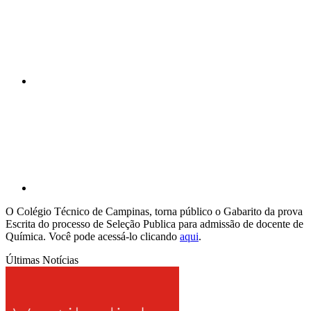
Compartilhar p
O Colégio Técnico de Campinas, torna público o Gabarito da prova
Escrita do processo de Seleção Publica para admissão de docente de
Química. Você pode acessá-lo clicando
aqui
.
Últimas Notícias