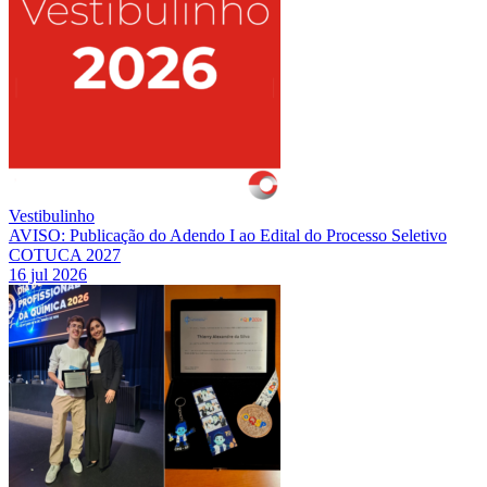
Vestibulinho
AVISO: Publicação do Adendo I ao Edital do Processo Seletivo
COTUCA 2027
16 jul 2026