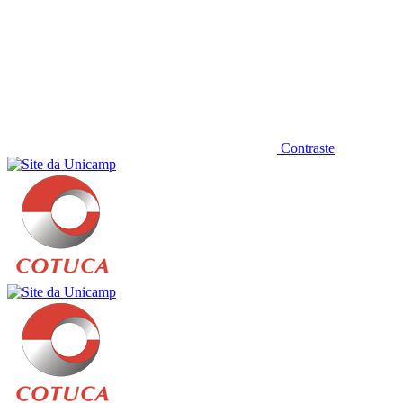
Contraste