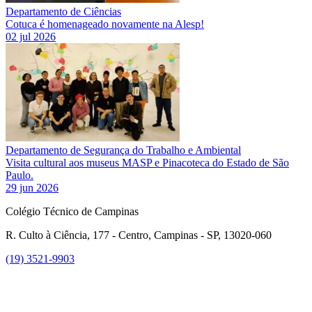
Departamento de Ciências
Cotuca é homenageado novamente na Alesp!
02 jul 2026
Departamento de Segurança do Trabalho e Ambiental
Visita cultural aos museus MASP e Pinacoteca do Estado de São
Paulo.
29 jun 2026
Colégio Técnico de Campinas
R. Culto à Ciência, 177 - Centro, Campinas - SP, 13020-060
(19) 3521-9903
Link para o Instagram