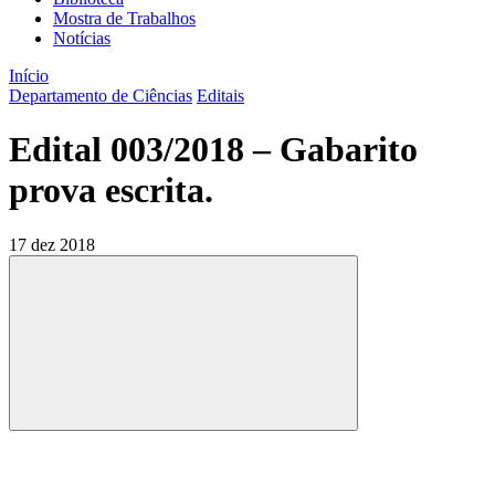
Mostra de Trabalhos
Notícias
Início
Departamento de Ciências
Editais
Edital 003/2018 – Gabarito
prova escrita.
17 dez 2018
Compartilhar
Compartilhar po