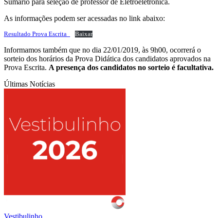
Sumário para seleção de professor de Eletroeletrônica.
As informações podem ser acessadas no link abaixo:
Resultado Prova Escrita_
Baixar
Informamos também que no dia 22/01/2019, às 9h00, ocorrerá o
sorteio dos horários da Prova Didática dos candidatos aprovados na
Prova Escrita.
A presença dos candidatos no sorteio é facultativa.
Últimas Notícias
Vestibulinho