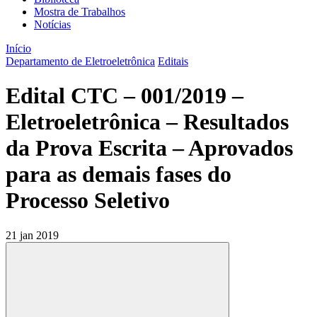
Mostra de Trabalhos
Notícias
Início
Departamento de Eletroeletrônica
Editais
Edital CTC – 001/2019 –
Eletroeletrônica – Resultados
da Prova Escrita – Aprovados
para as demais fases do
Processo Seletivo
21 jan 2019