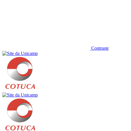
Contraste