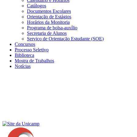
Calendário e Horários
Catálogos
Documentos Escolares
Orientação de Estágios
Horários da Monitoria
Programa de bolsa-auxílio
Secretaria de Alunos
Serviço de Orientação Estudante (SOE)
Concursos
Processo Seletivo
Biblioteca
Mostra de Trabalhos
Notícias
Menu