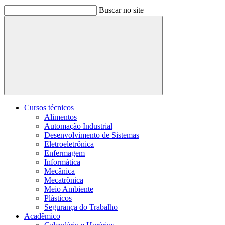
Buscar no site
Buscar
Cursos técnicos
Alimentos
Automação Industrial
Desenvolvimento de Sistemas
Eletroeletrônica
Enfermagem
Informática
Mecânica
Mecatrônica
Meio Ambiente
Plásticos
Segurança do Trabalho
Acadêmico