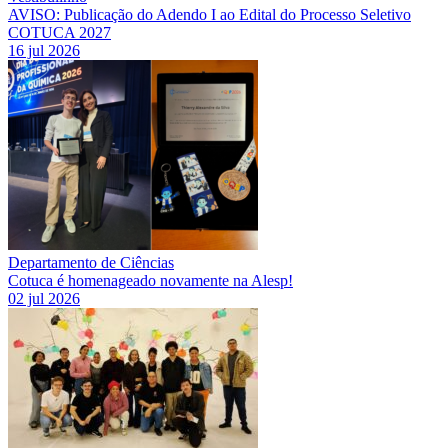
AVISO: Publicação do Adendo I ao Edital do Processo Seletivo
COTUCA 2027
16 jul 2026
Departamento de Ciências
Cotuca é homenageado novamente na Alesp!
02 jul 2026