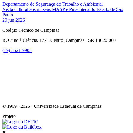
Departamento de Segurança do Trabalho e Ambiental
Visita cultural aos museus MASP e Pinacoteca do Estado de São
Paulo.
29 jun 2026
Colégio Técnico de Campinas
R. Culto à Ciência, 177 - Centro, Campinas - SP, 13020-060
(19) 3521-9903
Link para o Instagram
© 1969 - 2026 - Universidade Estadual de Campinas
Projeto
Fechar