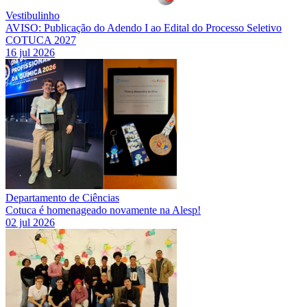
Vestibulinho
AVISO: Publicação do Adendo I ao Edital do Processo Seletivo
COTUCA 2027
16 jul 2026
Departamento de Ciências
Cotuca é homenageado novamente na Alesp!
02 jul 2026