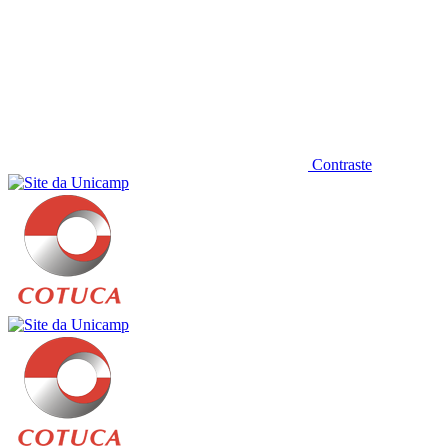
Contraste