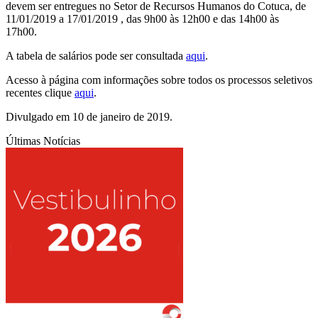
devem ser entregues no Setor de Recursos Humanos do Cotuca, de
11/01/2019 a 17/01/2019 , das 9h00 às 12h00 e das 14h00 às
17h00.
A tabela de salários pode ser consultada
aqui
.
Acesso à página com informações sobre todos os processos seletivos
recentes clique
aqui
.
Divulgado em 10 de janeiro de 2019.
Últimas Notícias