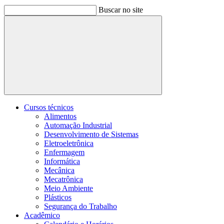
Buscar no site
Buscar
Cursos técnicos
Alimentos
Automação Industrial
Desenvolvimento de Sistemas
Eletroeletrônica
Enfermagem
Informática
Mecânica
Mecatrônica
Meio Ambiente
Plásticos
Segurança do Trabalho
Acadêmico