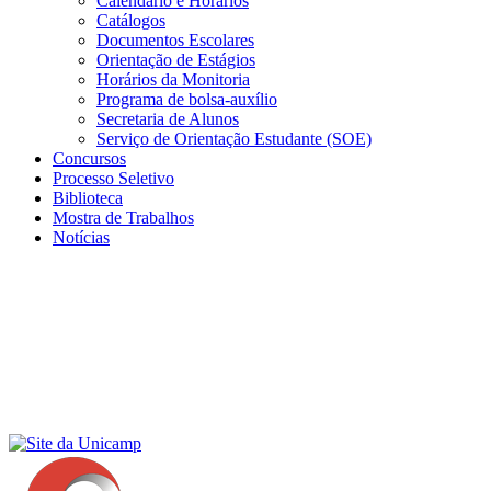
Calendário e Horários
Catálogos
Documentos Escolares
Orientação de Estágios
Horários da Monitoria
Programa de bolsa-auxílio
Secretaria de Alunos
Serviço de Orientação Estudante (SOE)
Concursos
Processo Seletivo
Biblioteca
Mostra de Trabalhos
Notícias
Menu