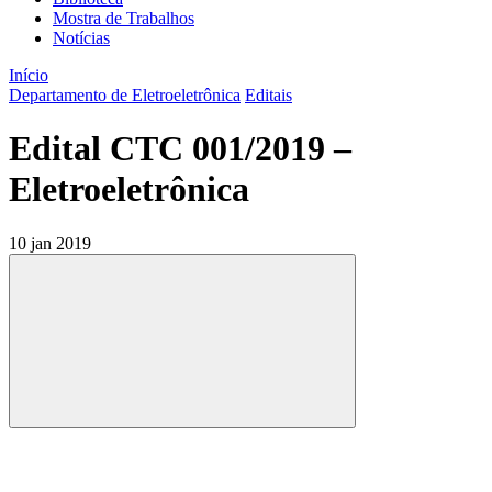
Mostra de Trabalhos
Notícias
Início
Departamento de Eletroeletrônica
Editais
Edital CTC 001/2019 –
Eletroeletrônica
10 jan 2019
Compartilhar
Compartilhar po