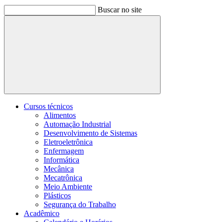
Buscar no site
Buscar
Cursos técnicos
Alimentos
Automação Industrial
Desenvolvimento de Sistemas
Eletroeletrônica
Enfermagem
Informática
Mecânica
Mecatrônica
Meio Ambiente
Plásticos
Segurança do Trabalho
Acadêmico