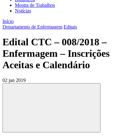
Mostra de Trabalhos
Notícias
Início
Departamento de Enfermagem
Editais
Edital CTC – 008/2018 –
Enfermagem – Inscrições
Aceitas e Calendário
02 jan 2019
Compartilhar