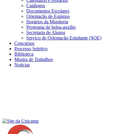
Calendário e Horários
Catálogos
Documentos Escolares
Orientação de Estágios
Horários da Monitoria
Programa de bolsa-auxílio
Secretaria de Alunos
Serviço de Orientação Estudante (SOE)
Concursos
Processo Seletivo
Biblioteca
Mostra de Trabalhos
Notícias
Menu