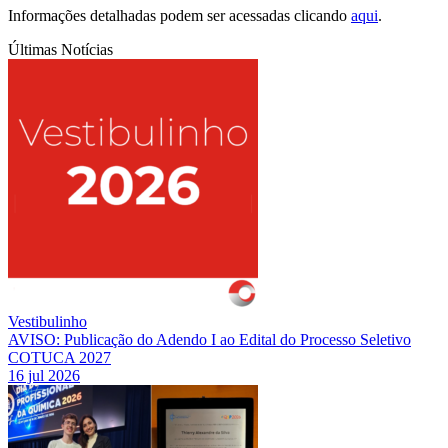
Informações detalhadas podem ser acessadas clicando
aqu
i
.
Últimas Notícias
Vestibulinho
AVISO: Publicação do Adendo I ao Edital do Processo Seletivo
COTUCA 2027
16 jul 2026