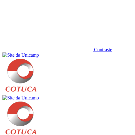
Contraste