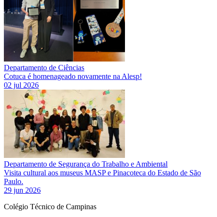
Departamento de Ciências
Cotuca é homenageado novamente na Alesp!
02 jul 2026
Departamento de Segurança do Trabalho e Ambiental
Visita cultural aos museus MASP e Pinacoteca do Estado de São
Paulo.
29 jun 2026
Colégio Técnico de Campinas