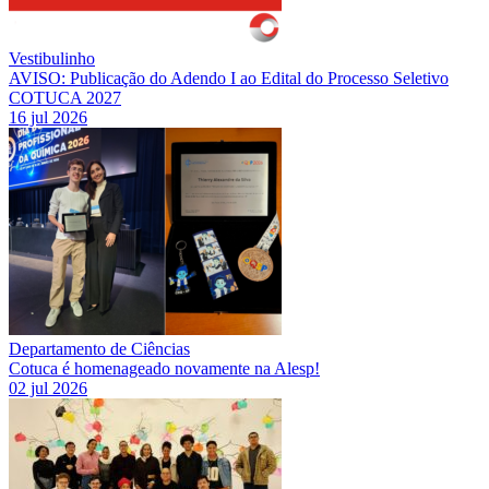
Vestibulinho
AVISO: Publicação do Adendo I ao Edital do Processo Seletivo
COTUCA 2027
16 jul 2026
Departamento de Ciências
Cotuca é homenageado novamente na Alesp!
02 jul 2026