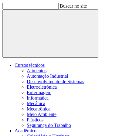
Buscar no site
Buscar
Cursos técnicos
Alimentos
Automação Industrial
Desenvolvimento de Sistemas
Eletroeletrônica
Enfermagem
Informática
Mecânica
Mecatrônica
Meio Ambiente
Plásticos
Segurança do Trabalho
Acadêmico