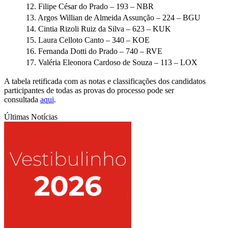
12. Filipe César do Prado – 193 – NBR
13. Argos Willian de Almeida Assunção – 224 – BGU
14. Cintia Rizoli Ruiz da Silva – 623 – KUK
15. Laura Celloto Canto – 340 – KOE
16. Fernanda Dotti do Prado – 740 – RVE
17. Valéria Eleonora Cardoso de Souza – 113 – LOX
A tabela retificada com as notas e classificações dos candidatos
participantes de todas as provas do processo pode ser
consultada
aqui
.
Últimas Notícias