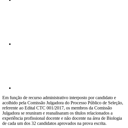
Compartilhar n
Compartilhar p
Em função de recurso administrativo interposto por candidato e
acolhido pela Comissão Julgadora do Processo Público de Seleção,
referente ao Edital CTC 001/2017, os membros da Comissão
Julgadora se reuniram e reanalisaram os títulos relacionados a
experiência profissional docente e não docente na área de Biologia
de cada um dos 32 candidatos aprovados na prova escrita.