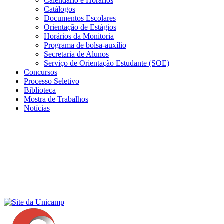
Calendário e Horários
Catálogos
Documentos Escolares
Orientação de Estágios
Horários da Monitoria
Programa de bolsa-auxílio
Secretaria de Alunos
Serviço de Orientação Estudante (SOE)
Concursos
Processo Seletivo
Biblioteca
Mostra de Trabalhos
Notícias
Menu