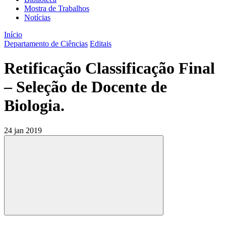
Mostra de Trabalhos
Notícias
Início
Departamento de Ciências
Editais
Retificação Classificação Final
– Seleção de Docente de
Biologia.
24 jan 2019
Compartilhar