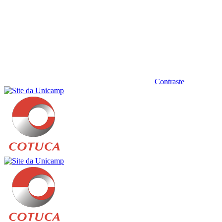
Contraste