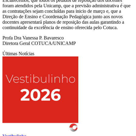
Esclarecemos, que todos os pedidos de reposição dos docentes
foram atendidos pela Unicamp, que a previsão administrativa é que
as contratações sejam concluídas para inicio de março e, que a
Direção de Ensino e Coordenação Pedagógica junto aos novos
docentes apresentará planos de reposição das aulas garantindo a
continuidade da excelência de ensino oferecida pelo Cotuca.
Profa Dra Vanessa P. Bavaresco
Diretora Geral COTUCA/UNICAMP
Últimas Notícias