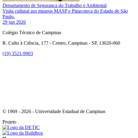
Departamento de Segurança do Trabalho e Ambiental
Visita cultural aos museus MASP e Pinacoteca do Estado de São
Paulo.
29 jun 2026
Colégio Técnico de Campinas
R. Culto à Ciência, 177 - Centro, Campinas - SP, 13020-060
(19) 3521-9903
Link para o Instagram
© 1969 - 2026 - Universidade Estadual de Campinas
Projeto
Fechar