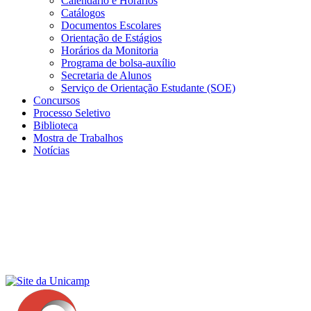
Calendário e Horários
Catálogos
Documentos Escolares
Orientação de Estágios
Horários da Monitoria
Programa de bolsa-auxílio
Secretaria de Alunos
Serviço de Orientação Estudante (SOE)
Concursos
Processo Seletivo
Biblioteca
Mostra de Trabalhos
Notícias
Menu