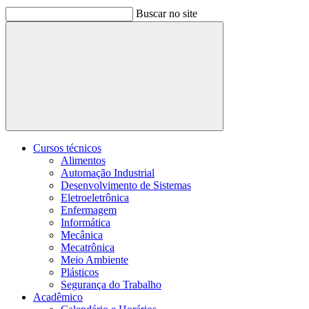
Buscar no site
Buscar
Cursos técnicos
Alimentos
Automação Industrial
Desenvolvimento de Sistemas
Eletroeletrônica
Enfermagem
Informática
Mecânica
Mecatrônica
Meio Ambiente
Plásticos
Segurança do Trabalho
Acadêmico