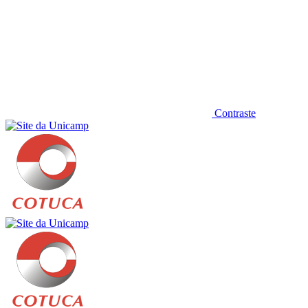
Contraste