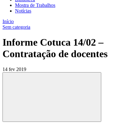
Mostra de Trabalhos
Notícias
Início
Sem categoria
Informe Cotuca 14/02 –
Contratação de docentes
14 fev 2019
Compartilhar
Compartilhar po