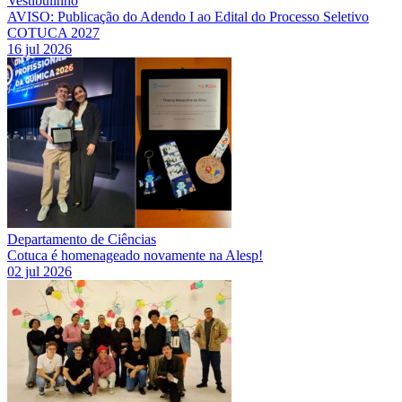
Vestibulinho
AVISO: Publicação do Adendo I ao Edital do Processo Seletivo
COTUCA 2027
16 jul 2026
Departamento de Ciências
Cotuca é homenageado novamente na Alesp!
02 jul 2026