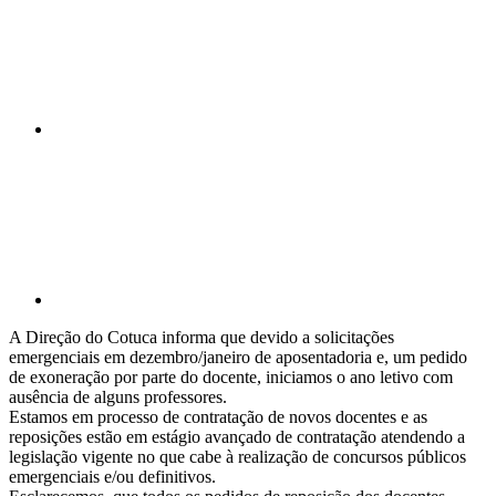
Compartilhar p
A Direção do Cotuca informa que devido a solicitações
emergenciais em dezembro/janeiro de aposentadoria e, um pedido
de exoneração por parte do docente, iniciamos o ano letivo com
ausência de alguns professores.
Estamos em processo de contratação de novos docentes e as
reposições estão em estágio avançado de contratação atendendo a
legislação vigente no que cabe à realização de concursos públicos
emergenciais e/ou definitivos.