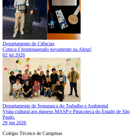
Departamento de Ciências
Cotuca é homenageado novamente na Alesp!
02 jul 2026
Departamento de Segurança do Trabalho e Ambiental
Visita cultural aos museus MASP e Pinacoteca do Estado de São
Paulo.
29 jun 2026
Colégio Técnico de Campinas