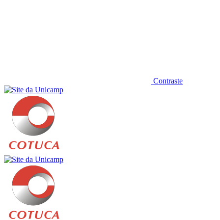
Contraste