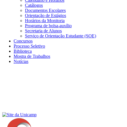
Calendário e Horários
Catálogos
Documentos Escolares
Orientação de Estágios
Horários da Monitoria
Programa de bolsa-auxílio
Secretaria de Alunos
Serviço de Orientação Estudante (SOE)
Concursos
Processo Seletivo
Biblioteca
Mostra de Trabalhos
Notícias
Menu