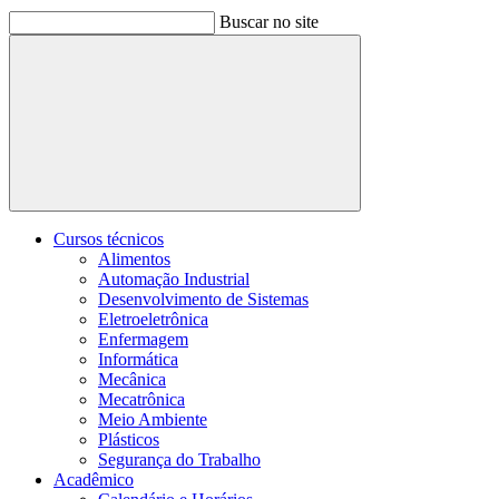
Buscar no site
Buscar
Cursos técnicos
Alimentos
Automação Industrial
Desenvolvimento de Sistemas
Eletroeletrônica
Enfermagem
Informática
Mecânica
Mecatrônica
Meio Ambiente
Plásticos
Segurança do Trabalho
Acadêmico