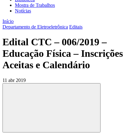
Mostra de Trabalhos
Notícias
Início
Departamento de Eletroeletrônica
Editais
Edital CTC – 006/2019 –
Educação Física – Inscrições
Aceitas e Calendário
11 abr 2019
Compartilhar