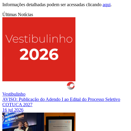
Informações detalhadas podem ser acessadas clicando
aqui
.
Últimas Notícias
Vestibulinho
AVISO: Publicação do Adendo I ao Edital do Processo Seletivo
COTUCA 2027
16 jul 2026