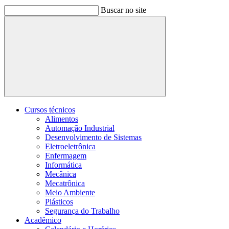
Buscar no site
Buscar
Cursos técnicos
Alimentos
Automação Industrial
Desenvolvimento de Sistemas
Eletroeletrônica
Enfermagem
Informática
Mecânica
Mecatrônica
Meio Ambiente
Plásticos
Segurança do Trabalho
Acadêmico