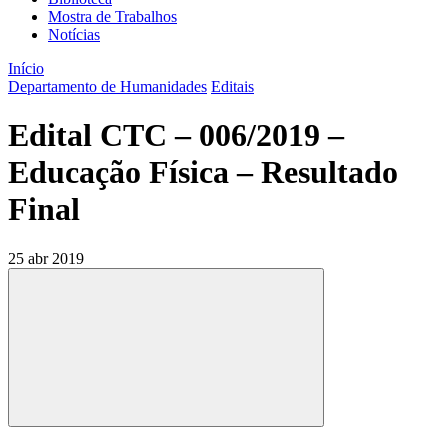
Mostra de Trabalhos
Notícias
Início
Departamento de Humanidades
Editais
Edital CTC – 006/2019 –
Educação Física – Resultado
Final
25 abr 2019
Compartilhar