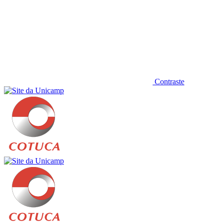
Contraste