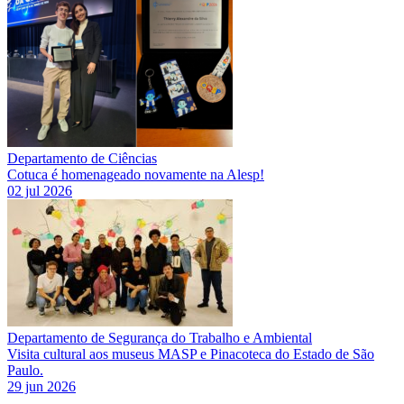
Departamento de Ciências
Cotuca é homenageado novamente na Alesp!
02 jul 2026
Departamento de Segurança do Trabalho e Ambiental
Visita cultural aos museus MASP e Pinacoteca do Estado de São
Paulo.
29 jun 2026