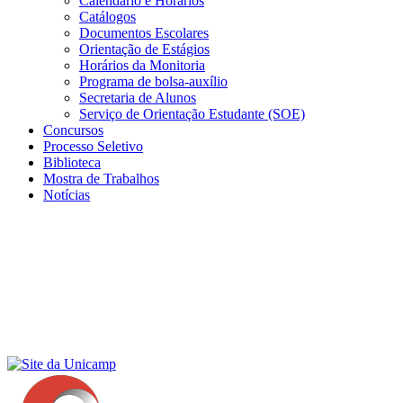
Calendário e Horários
Catálogos
Documentos Escolares
Orientação de Estágios
Horários da Monitoria
Programa de bolsa-auxílio
Secretaria de Alunos
Serviço de Orientação Estudante (SOE)
Concursos
Processo Seletivo
Biblioteca
Mostra de Trabalhos
Notícias
Menu