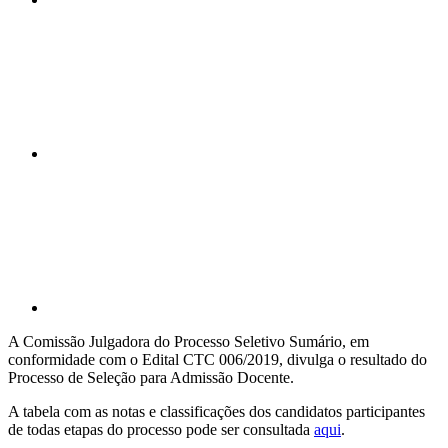
Compartilhar n
Compartilhar p
A Comissão Julgadora do Processo Seletivo Sumário, em
conformidade com o Edital CTC 006/2019, divulga o resultado do
Processo de Seleção para Admissão Docente.
A tabela com as notas e classificações dos candidatos participantes
de todas etapas do processo pode ser consultada
aqui
.