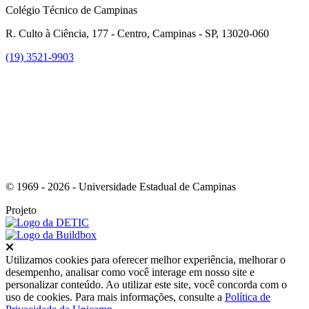
Colégio Técnico de Campinas
R. Culto à Ciência, 177 - Centro, Campinas - SP, 13020-060
(19) 3521-9903
Link para o Instagram
© 1969 - 2026 - Universidade Estadual de Campinas
Projeto
Fechar
Utilizamos cookies para oferecer melhor experiência, melhorar o
desempenho, analisar como você interage em nosso site e
personalizar conteúdo. Ao utilizar este site, você concorda com o
uso de cookies. Para mais informações, consulte a
Política de