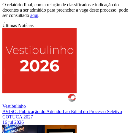
O relatório final, com a relação de classificados e indicação do
docentes a ser admitido para preencher a vaga deste processo, pode
ser consultado
aqui
.
Últimas Notícias
Vestibulinho
AVISO: Publicação do Adendo I ao Edital do Processo Seletivo
COTUCA 2027
16 jul 2026