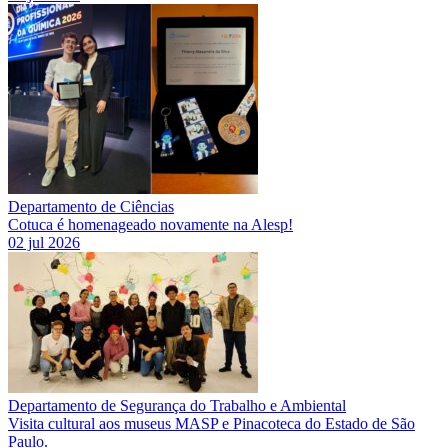
Departamento de Ciências
Cotuca é homenageado novamente na Alesp!
02 jul 2026
Departamento de Segurança do Trabalho e Ambiental
Visita cultural aos museus MASP e Pinacoteca do Estado de São
Paulo.