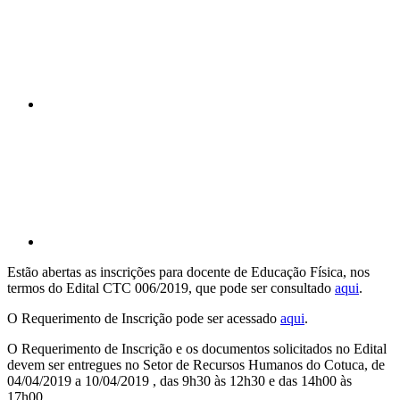
Compartilhar p
Estão abertas as inscrições para docente de Educação Física, nos
termos do Edital CTC 006/2019, que pode ser consultado
aqui
.
O Requerimento de Inscrição pode ser acessado
aqui
.
O Requerimento de Inscrição e os documentos solicitados no Edital
devem ser entregues no Setor de Recursos Humanos do Cotuca, de
04/04/2019 a 10/04/2019 , das 9h30 às 12h30 e das 14h00 às
17h00.