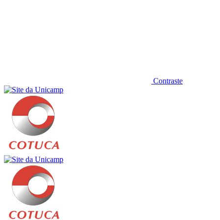
Contraste