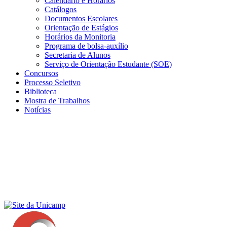
Calendário e Horários
Catálogos
Documentos Escolares
Orientação de Estágios
Horários da Monitoria
Programa de bolsa-auxílio
Secretaria de Alunos
Serviço de Orientação Estudante (SOE)
Concursos
Processo Seletivo
Biblioteca
Mostra de Trabalhos
Notícias
Menu