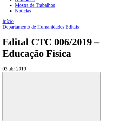
Mostra de Trabalhos
Notícias
Início
Departamento de Humanidades
Editais
Edital CTC 006/2019 –
Educação Física
03 abr 2019
Compartilhar
Compartilhar po