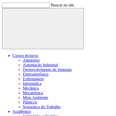
Buscar no site
Buscar
Cursos técnicos
Alimentos
Automação Industrial
Desenvolvimento de Sistemas
Eletroeletrônica
Enfermagem
Informática
Mecânica
Mecatrônica
Meio Ambiente
Plásticos
Segurança do Trabalho
Acadêmico