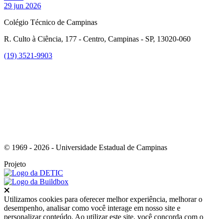
29 jun 2026
Colégio Técnico de Campinas
R. Culto à Ciência, 177 - Centro, Campinas - SP, 13020-060
(19) 3521-9903
Link para o Instagram
© 1969 - 2026 - Universidade Estadual de Campinas
Projeto
Fechar
Utilizamos cookies para oferecer melhor experiência, melhorar o
desempenho, analisar como você interage em nosso site e
personalizar conteúdo. Ao utilizar este site, você concorda com o