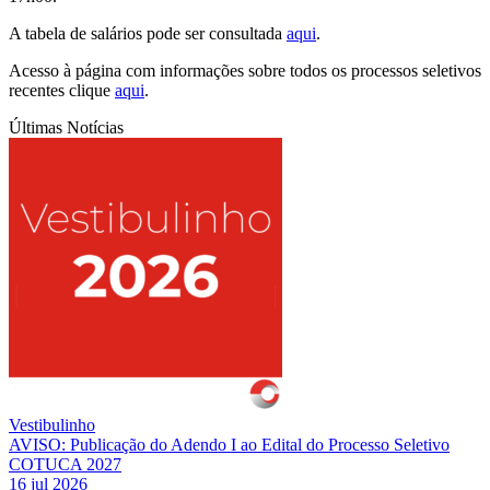
A tabela de salários pode ser consultada
aqui
.
Acesso à página com informações sobre todos os processos seletivos
recentes clique
aqui
.
Últimas Notícias
Vestibulinho
AVISO: Publicação do Adendo I ao Edital do Processo Seletivo
COTUCA 2027
16 jul 2026