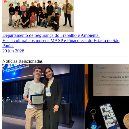
Departamento de Segurança do Trabalho e Ambiental
Visita cultural aos museus MASP e Pinacoteca do Estado de São
Paulo.
29 jun 2026
Notícias Relacionadas