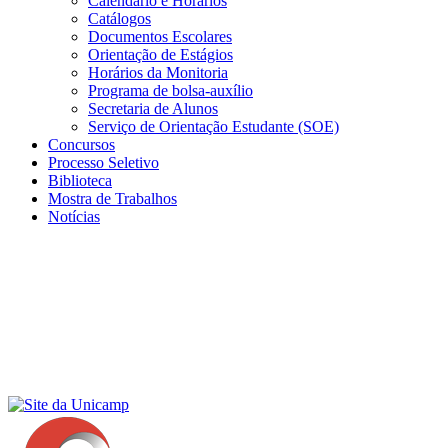
Calendário e Horários
Catálogos
Documentos Escolares
Orientação de Estágios
Horários da Monitoria
Programa de bolsa-auxílio
Secretaria de Alunos
Serviço de Orientação Estudante (SOE)
Concursos
Processo Seletivo
Biblioteca
Mostra de Trabalhos
Notícias
Menu