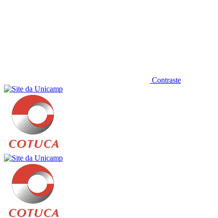
Contraste