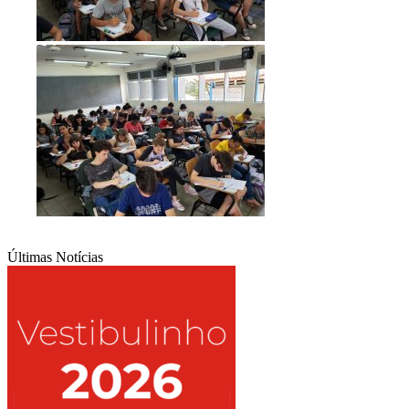
Últimas Notícias