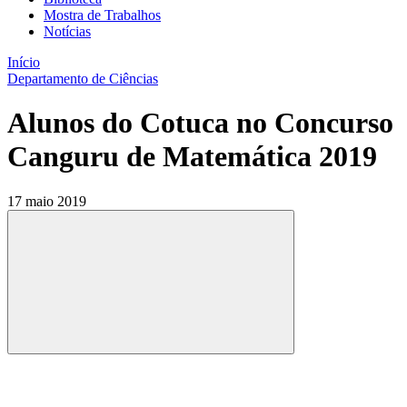
Mostra de Trabalhos
Notícias
Início
Departamento de Ciências
Alunos do Cotuca no Concurso
Canguru de Matemática 2019
17 maio 2019
Compartilhar
Compartilhar po