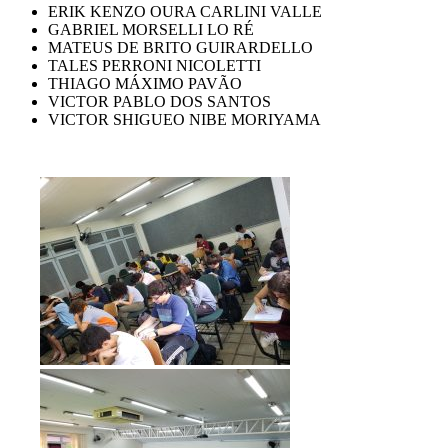
ERIK KENZO OURA CARLINI VALLE
GABRIEL MORSELLI LO RÉ
MATEUS DE BRITO GUIRARDELLO
TALES PERRONI NICOLETTI
THIAGO MÁXIMO PAVÃO
VICTOR PABLO DOS SANTOS
VICTOR SHIGUEO NIBE MORIYAMA