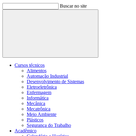
Buscar no site
Buscar
Cursos técnicos
Alimentos
Automação Industrial
Desenvolvimento de Sistemas
Eletroeletrônica
Enfermagem
Informática
Mecânica
Mecatrônica
Meio Ambiente
Plásticos
Segurança do Trabalho
Acadêmico