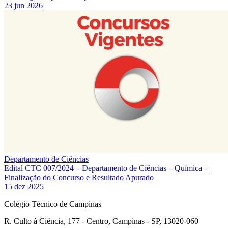
23 jun 2026
Departamento de Ciências
Edital CTC 007/2024 – Departamento de Ciências – Química –
Finalização do Concurso e Resultado Apurado
15 dez 2025
Colégio Técnico de Campinas
R. Culto à Ciência, 177 - Centro, Campinas - SP, 13020-060