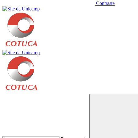
Contraste