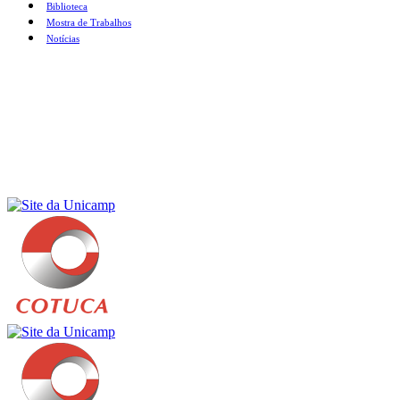
Biblioteca
Mostra de Trabalhos
Notícias
Menu