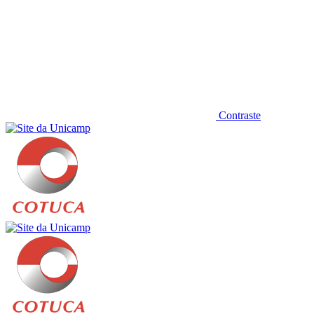
Contraste