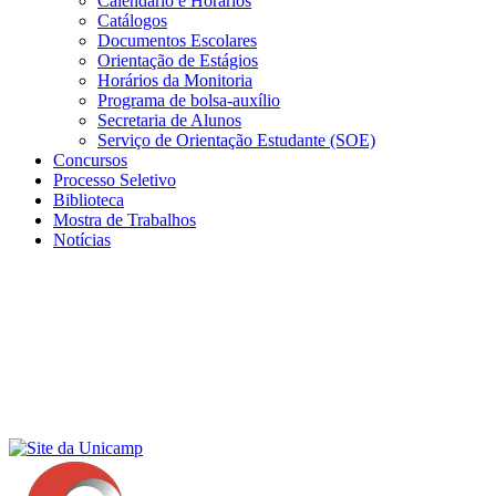
Calendário e Horários
Catálogos
Documentos Escolares
Orientação de Estágios
Horários da Monitoria
Programa de bolsa-auxílio
Secretaria de Alunos
Serviço de Orientação Estudante (SOE)
Concursos
Processo Seletivo
Biblioteca
Mostra de Trabalhos
Notícias
Menu