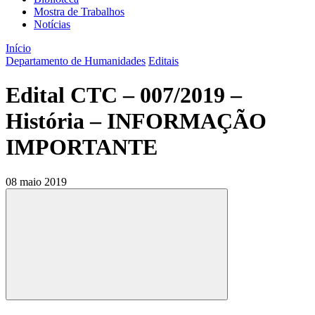
Mostra de Trabalhos
Notícias
Início
Departamento de Humanidades
Editais
Edital CTC – 007/2019 –
História – INFORMAÇÃO
IMPORTANTE
08 maio 2019
Compartilhar