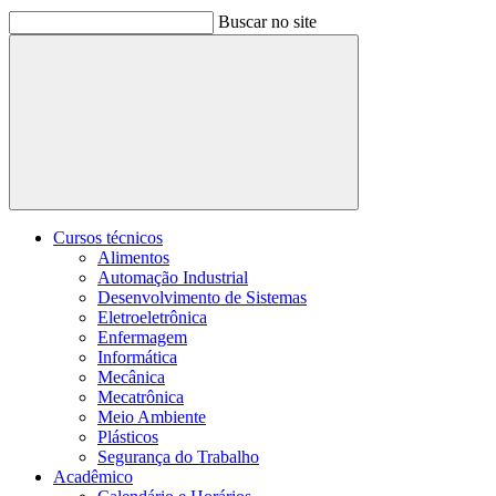
Buscar no site
Buscar
Cursos técnicos
Alimentos
Automação Industrial
Desenvolvimento de Sistemas
Eletroeletrônica
Enfermagem
Informática
Mecânica
Mecatrônica
Meio Ambiente
Plásticos
Segurança do Trabalho
Acadêmico