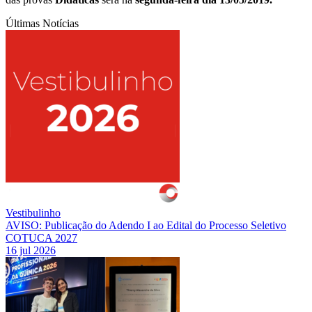
Últimas Notícias
Vestibulinho
AVISO: Publicação do Adendo I ao Edital do Processo Seletivo
COTUCA 2027
16 jul 2026