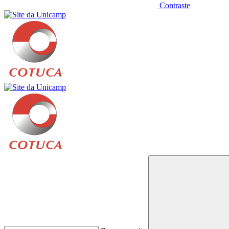
Contraste