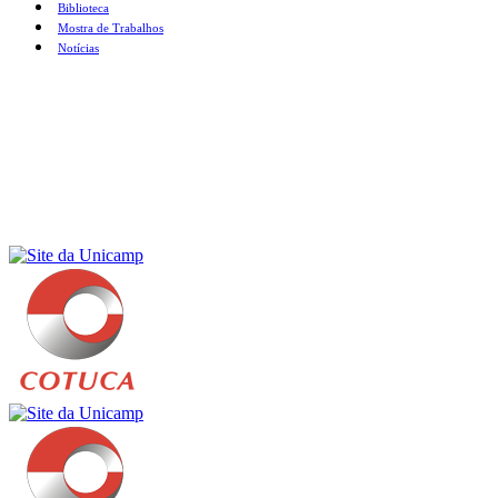
Biblioteca
Mostra de Trabalhos
Notícias
Menu