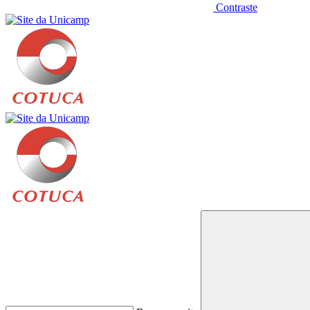
Contraste