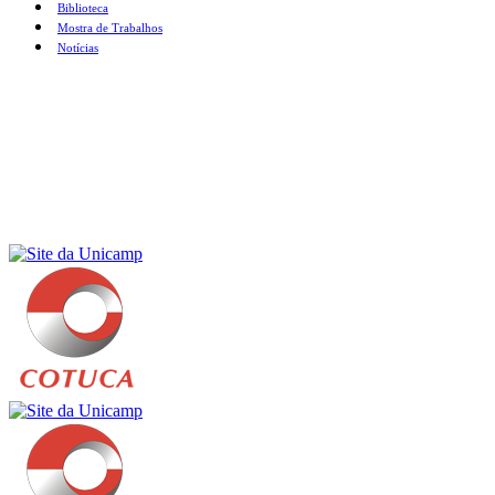
Biblioteca
Mostra de Trabalhos
Notícias
Menu