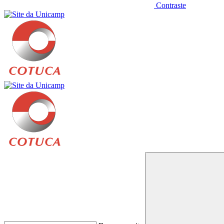
Contraste