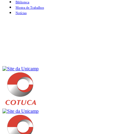
Biblioteca
Mostra de Trabalhos
Notícias
Menu