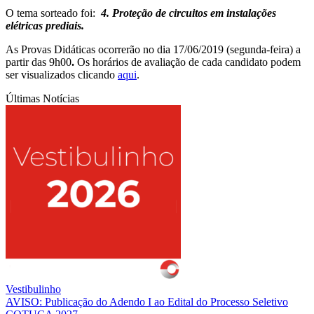
O tema sorteado foi:
4. Proteção de circuitos em instalações
elétricas prediais.
As Provas Didáticas ocorrerão no dia 17/06/2019 (segunda-feira) a
partir das 9h00
.
Os horários de avaliação de cada candidato podem
ser visualizados clicando
aqui
.
Últimas Notícias
Vestibulinho
AVISO: Publicação do Adendo I ao Edital do Processo Seletivo