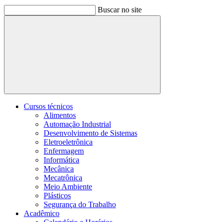
Buscar no site
Buscar
Cursos técnicos
Alimentos
Automação Industrial
Desenvolvimento de Sistemas
Eletroeletrônica
Enfermagem
Informática
Mecânica
Mecatrônica
Meio Ambiente
Plásticos
Segurança do Trabalho
Acadêmico