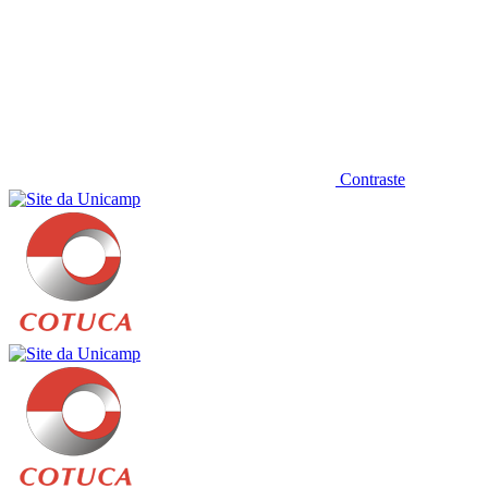
Contraste