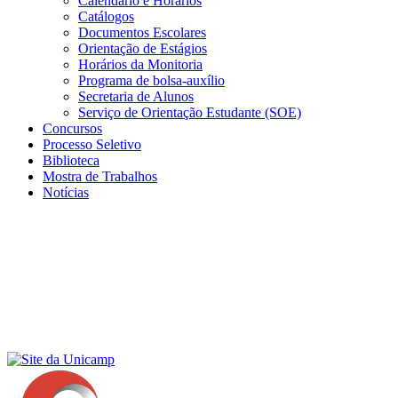
Calendário e Horários
Catálogos
Documentos Escolares
Orientação de Estágios
Horários da Monitoria
Programa de bolsa-auxílio
Secretaria de Alunos
Serviço de Orientação Estudante (SOE)
Concursos
Processo Seletivo
Biblioteca
Mostra de Trabalhos
Notícias
Menu