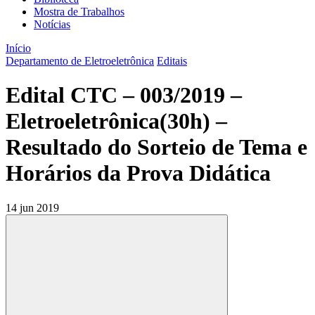
Mostra de Trabalhos
Notícias
Início
Departamento de Eletroeletrônica
Editais
Edital CTC – 003/2019 –
Eletroeletrônica(30h) –
Resultado do Sorteio de Tema e
Horários da Prova Didática
14 jun 2019