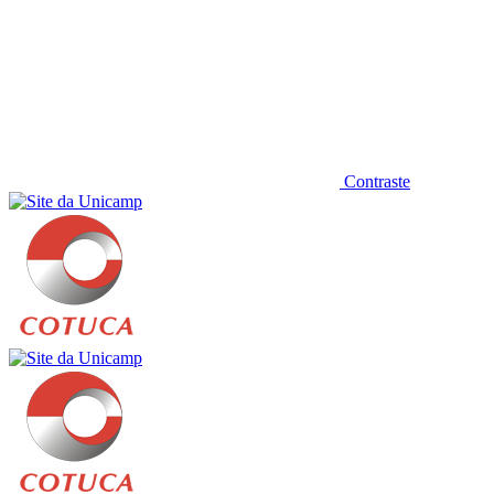
Contraste